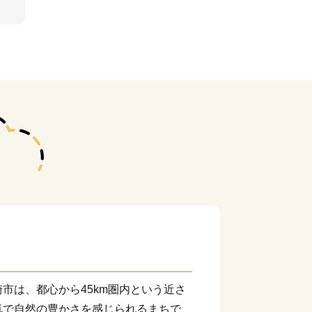
市は、都心から45km圏内という近さ
気で自然の豊かさを感じられるまちで