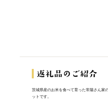
茨城県産のお米を食べて育った常陽さん家の美
ットです。