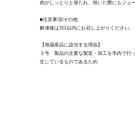
肉がしっとりと保たれ、焼いた際にもジュ
■注意事項/その他
解凍後は3日以内にお召し上がりください。
【地場産品に該当する理由】
３号 製品の主要な製造・加工を市内で行
生じているものであるため