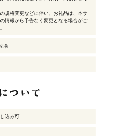
の規格変更などに伴い、お礼品は、本サ
の情報から予告なく変更となる場合がご
。
陽牧場
し込み可