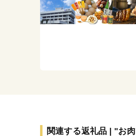
関連する返礼品 | "お肉