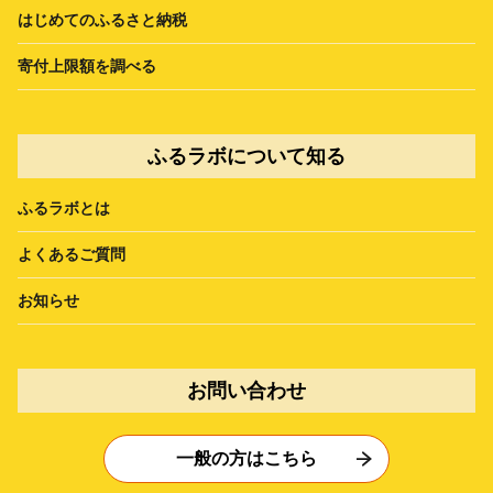
はじめてのふるさと納税
寄付上限額を調べる
ふるラボについて知る
ふるラボとは
よくあるご質問
お知らせ
お問い合わせ
一般の方はこちら