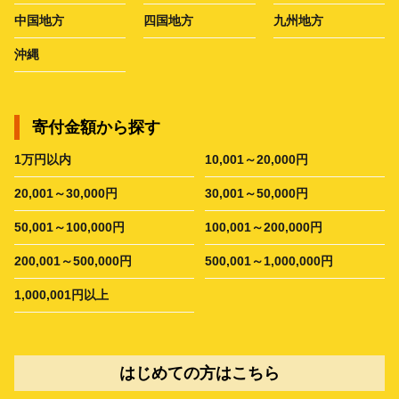
中国地方
四国地方
九州地方
沖縄
寄付金額から探す
1万円以内
10,001～20,000円
20,001～30,000円
30,001～50,000円
50,001～100,000円
100,001～200,000円
200,001～500,000円
500,001～1,000,000円
1,000,001円以上
はじめての方はこちら