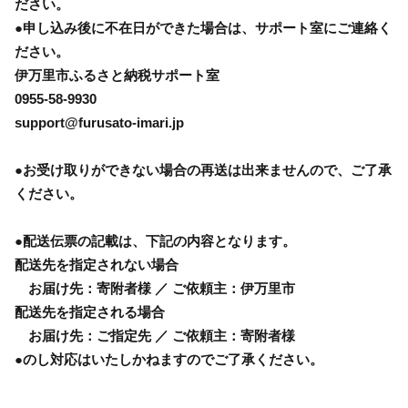
ださい。
●申し込み後に不在日ができた場合は、サポート室にご連絡く
ださい。
伊万里市ふるさと納税サポート室
0955-58-9930
support@furusato-imari.jp
●お受け取りができない場合の再送は出来ませんので、ご了承
ください。
●配送伝票の記載は、下記の内容となります。
配送先を指定されない場合
お届け先：寄附者様 ／ ご依頼主：伊万里市
配送先を指定される場合
お届け先：ご指定先 ／ ご依頼主：寄附者様
●のし対応はいたしかねますのでご了承ください。