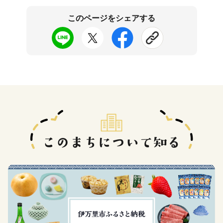
このページをシェアする