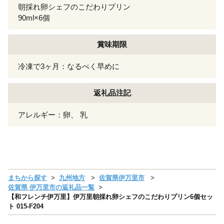
朝採れ卵シェフのこだわりプリン
90ml×6個
賞味期限
冷凍で3ヶ月：なるべく早めに
返礼品注記
アレルギー：卵、 乳
まちから探す
九州地方
佐賀県伊万里市
佐賀県 伊万里市の返礼品一覧
【和フレンチ伊万里】伊万里朝採れ卵シェフのこだわりプリン6個セッ
ト 015-F204