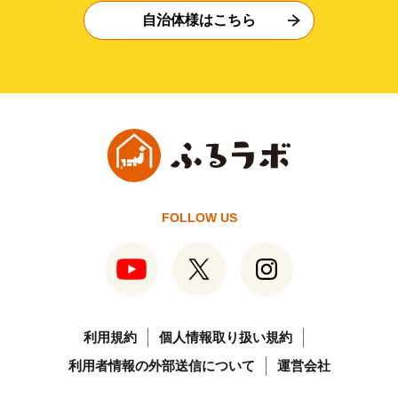
自治体様はこちら
FOLLOW US
利用規約
個人情報取り扱い規約
利用者情報の外部送信について
運営会社