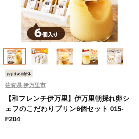
おすすめ自治体
佐賀県 伊万里市
【和フレンチ伊万里】伊万里朝採れ卵シ
ェフのこだわりプリン6個セット 015-
F204