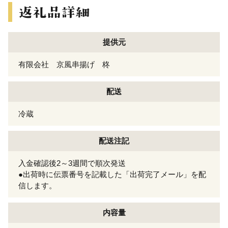
提供元
有限会社 京風串揚げ 柊
配送
冷蔵
配送注記
入金確認後2～3週間で順次発送
●出荷時に伝票番号を記載した「出荷完了メール」を配
信します。
内容量