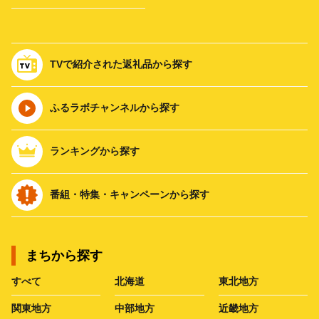
TVで紹介された返礼品から探す
ふるラボチャンネルから探す
ランキングから探す
番組・特集・キャンペーンから探す
まちから探す
すべて
北海道
東北地方
関東地方
中部地方
近畿地方