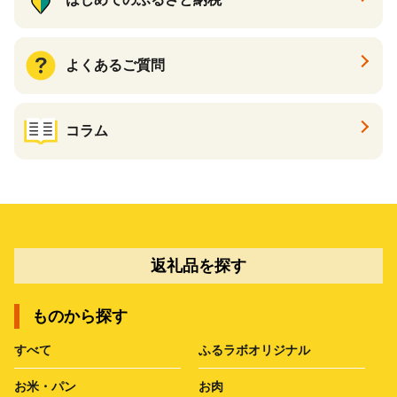
よくあるご質問
コラム
返礼品を探す
ものから探す
すべて
ふるラボオリジナル
お米・パン
お肉