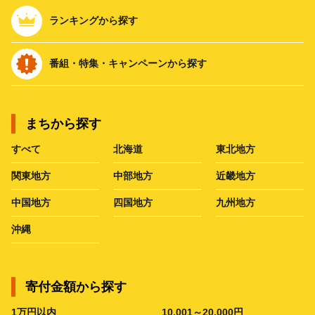
ランキングから探す
番組・特集・キャンペーンから探す
まちから探す
すべて
北海道
東北地方
関東地方
中部地方
近畿地方
中国地方
四国地方
九州地方
沖縄
寄付金額から探す
1万円以内
10,001～20,000円