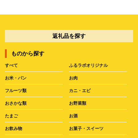
返礼品を探す
ものから探す
すべて
ふるラボオリジナル
お米・パン
お肉
フルーツ類
カニ・エビ
おさかな類
お野菜類
たまご
お酒
お飲み物
お菓子・スイーツ