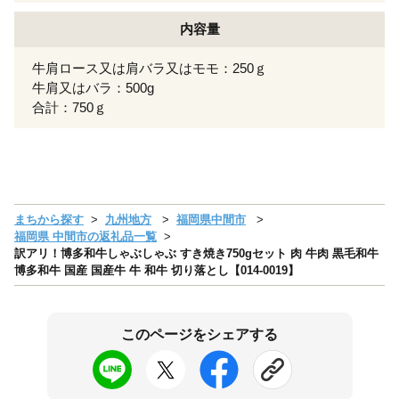
内容量
牛肩ロース又は肩バラ又はモモ：250ｇ
牛肩又はバラ：500g
合計：750ｇ
まちから探す
九州地方
福岡県中間市
福岡県 中間市の返礼品一覧
訳アリ！博多和牛しゃぶしゃぶ すき焼き750gセット 肉 牛肉 黒毛和牛
博多和牛 国産 国産牛 牛 和牛 切り落とし【014-0019】
このページをシェアする