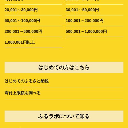
20,001～30,000円
30,001～50,000円
50,001～100,000円
100,001～200,000円
200,001～500,000円
500,001～1,000,000円
1,000,001円以上
はじめての方はこちら
はじめてのふるさと納税
寄付上限額を調べる
ふるラボについて知る