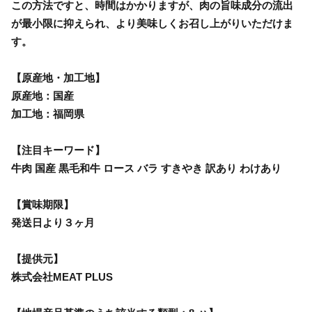
この方法ですと、時間はかかりますが、肉の旨味成分の流出
が最小限に抑えられ、より美味しくお召し上がりいただけま
す。
【原産地・加工地】
原産地：国産
加工地：福岡県
【注目キーワード】
牛肉 国産 黒毛和牛 ロース バラ すきやき 訳あり わけあり
【賞味期限】
発送日より３ヶ月
【提供元】
株式会社MEAT PLUS