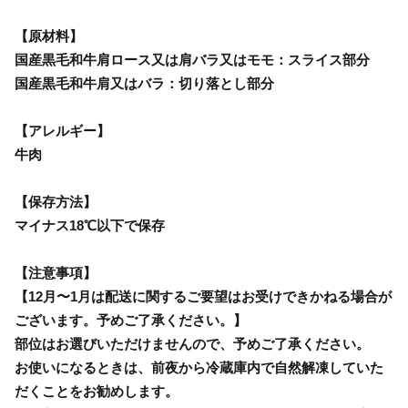
【原材料】
国産黒毛和牛肩ロース又は肩バラ又はモモ：スライス部分
国産黒毛和牛肩又はバラ：切り落とし部分
【アレルギー】
牛肉
【保存方法】
マイナス18℃以下で保存
【注意事項】
【12月〜1月は配送に関するご要望はお受けできかねる場合が
ございます。予めご了承ください。】
部位はお選びいただけませんので、予めご了承ください。
お使いになるときは、前夜から冷蔵庫内で自然解凍していた
だくことをお勧めします。