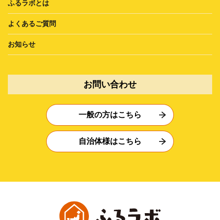
ふるラボとは
よくあるご質問
お知らせ
お問い合わせ
一般の方はこちら
自治体様はこちら