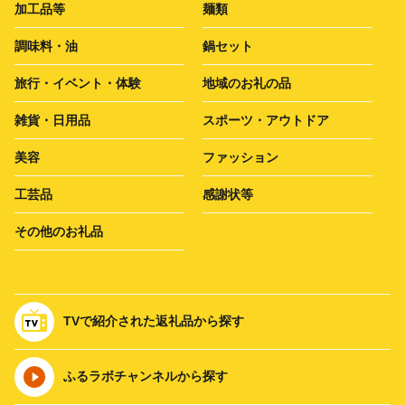
加工品等
麺類
調味料・油
鍋セット
旅行・イベント・体験
地域のお礼の品
雑貨・日用品
スポーツ・アウトドア
美容
ファッション
工芸品
感謝状等
その他のお礼品
TVで紹介された返礼品から探す
ふるラボチャンネルから探す