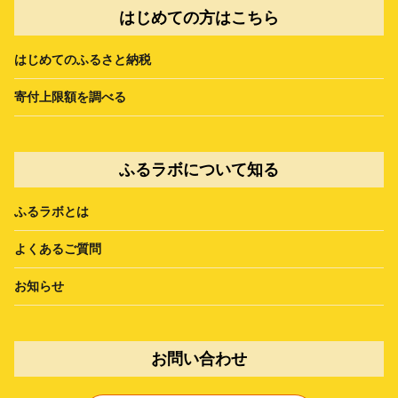
はじめての方はこちら
はじめてのふるさと納税
寄付上限額を調べる
ふるラボについて知る
ふるラボとは
よくあるご質問
お知らせ
お問い合わせ