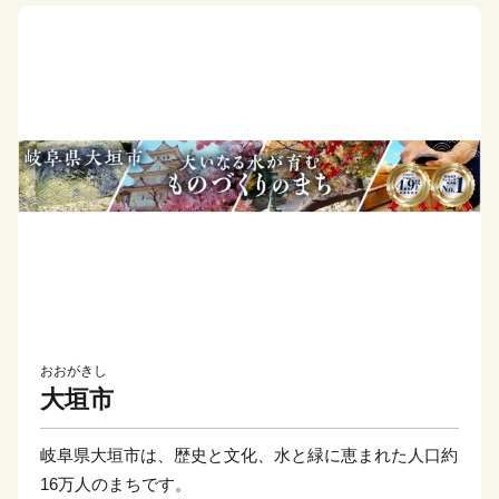
おおがきし
大垣市
岐阜県大垣市は、歴史と文化、水と緑に恵まれた人口約
16万人のまちです。