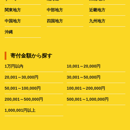
関東地方
中部地方
近畿地方
中国地方
四国地方
九州地方
沖縄
寄付金額から探す
1万円以内
10,001～20,000円
20,001～30,000円
30,001～50,000円
50,001～100,000円
100,001～200,000円
200,001～500,000円
500,001～1,000,000円
1,000,001円以上