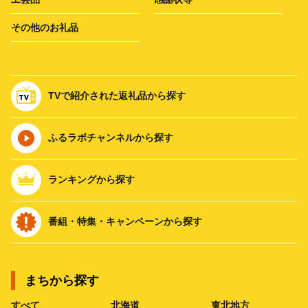
その他のお礼品
TVで紹介された返礼品から探す
ふるラボチャンネルから探す
ランキングから探す
番組・特集・キャンペーンから探す
まちから探す
すべて
北海道
東北地方