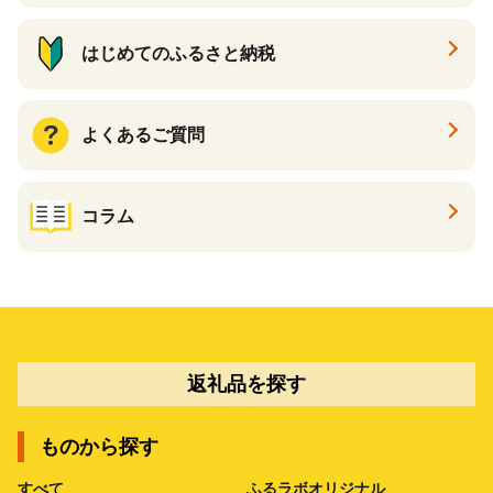
はじめてのふるさと納税
よくあるご質問
コラム
返礼品を探す
ものから探す
すべて
ふるラボオリジナル