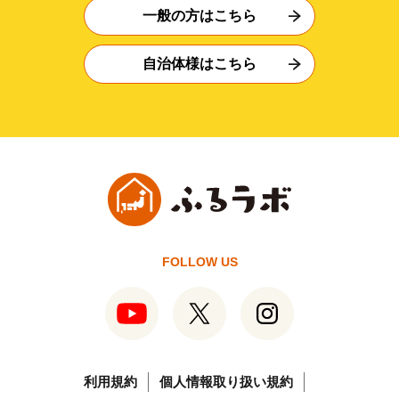
一般の方はこちら
自治体様はこちら
FOLLOW US
利用規約
個人情報取り扱い規約