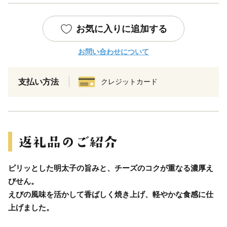
お気に入りに追加する
お問い合わせについて
支払い方法
クレジットカード
ピリッとした明太子の旨みと、チーズのコクが重なる濃厚え
びせん。
えびの風味を活かして香ばしく焼き上げ、軽やかな食感に仕
上げました。