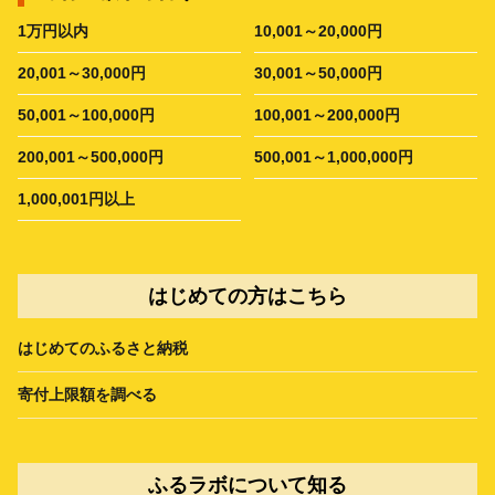
1万円以内
10,001～20,000円
20,001～30,000円
30,001～50,000円
50,001～100,000円
100,001～200,000円
200,001～500,000円
500,001～1,000,000円
1,000,001円以上
はじめての方はこちら
はじめてのふるさと納税
寄付上限額を調べる
ふるラボについて知る