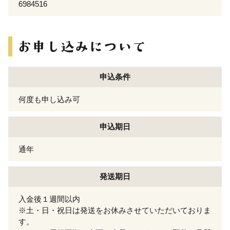
6984516
申込条件
何度も申し込み可
申込期日
通年
発送期日
入金後１週間以内
※土・日・祝日は発送をお休みさせていただいておりま
す。