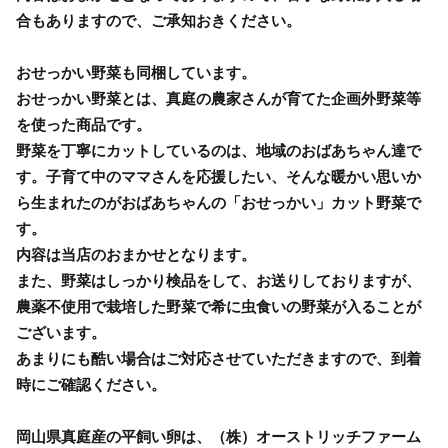
合もありますので、ご承知おきください。
おせっかい野菜も同梱しています。
おせっかい野菜とは、真庭の農家さんが育てた企画外野菜等
を使った商品です。
野菜を丁寧にカットしているのは、地域のおばあちゃん達で
す。子育て中のママさんを応援したい、そんな暖かい思いか
ら生まれたのがおばあちゃんの「おせっかい」カット野菜で
す。
内容は当店のおまかせとなります。
また、野菜はしっかり検品をして、お送りしておりますが、
農薬不使用で栽培した野菜で希に虫食いの野菜が入ることが
ございます。
あまりにも酷い場合はご対応させていただきますので、到着
時にご確認ください。
岡山県真庭産の平飼い卵は、（株）オーストリッチファーム