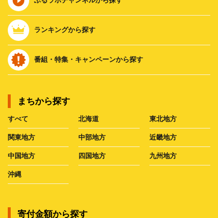
ランキングから探す
番組・特集・キャンペーンから探す
まちから探す
すべて
北海道
東北地方
関東地方
中部地方
近畿地方
中国地方
四国地方
九州地方
沖縄
寄付金額から探す