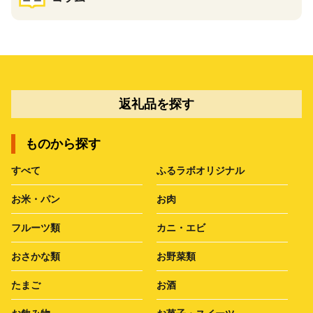
返礼品を探す
ものから探す
すべて
ふるラボオリジナル
お米・パン
お肉
フルーツ類
カニ・エビ
おさかな類
お野菜類
たまご
お酒