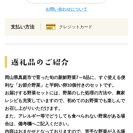
お問い合わせについて
支払い方法
クレジットカード
岡山県真庭市で育った旬の新鮮野菜7～8品に、すぐ使える便
利な「お節介野菜」と平飼い卵10個付きのセットです。
お届けする野菜セットには、野菜のした処理の方法や、農家
レシピも充実していますので、初めてのお野菜でも楽しんで
お召し上がりいただけます。
また、アレルギー等でどうしても食べられない野菜がある場
合は、備考欄へご記入ください。
内容はおまかせとなっておりますので、苦手な野菜が入る場