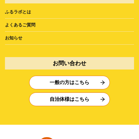
ふるラボとは
よくあるご質問
お知らせ
お問い合わせ
一般の方はこちら
自治体様はこちら