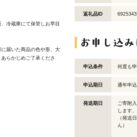
返礼品ID
6925343
断、冷蔵庫にて保管しお早目
際に届いた商品の色や形、大
。あらかじめご了承くださ
申込条件
何度も申
申込期日
通年申込
発送期日
ご寄附入
します。
（発送日
ん）