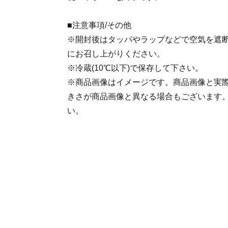
■注意事項/その他
※開封後はタッパやラップなどで空気を遮
にお召し上がりください。
※冷蔵(10℃以下)で保存して下さい。
※商品画像はイメージです。商品画像と実
きさが商品画像と異なる場合もございます
い。