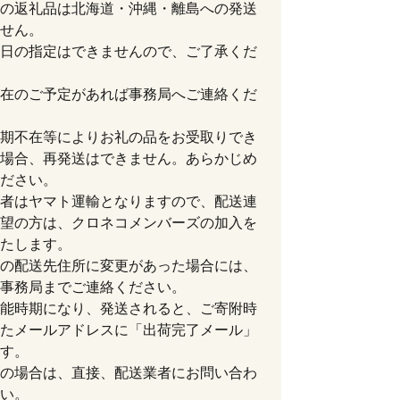
の返礼品は北海道・沖縄・離島への発送
せん。
日の指定はできませんので、ご了承くだ
在のご予定があれば事務局へご連絡くだ
期不在等によりお礼の品をお受取りでき
場合、再発送はできません。あらかじめ
ださい。
者はヤマト運輸となりますので、配送連
望の方は、クロネコメンバーズの加入を
たします。
の配送先住所に変更があった場合には、
事務局までご連絡ください。
能時期になり、発送されると、ご寄附時
たメールアドレスに「出荷完了メール」
す。
の場合は、直接、配送業者にお問い合わ
い。