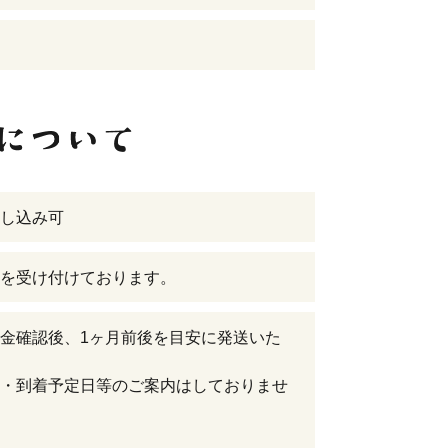
し込み可
を受け付けております。
金確認後、1ヶ月前後を目安に発送いた
・到着予定日等のご案内はしておりませ