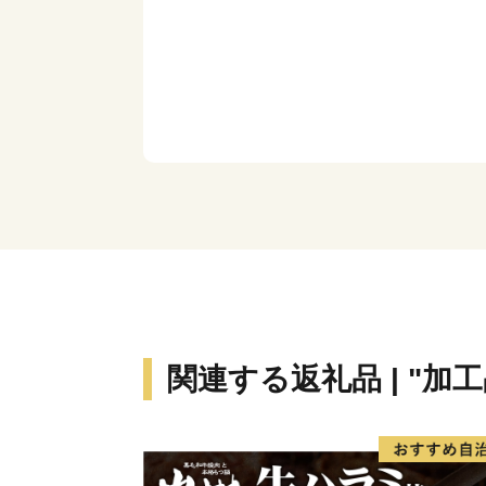
関連する返礼品 | "加工