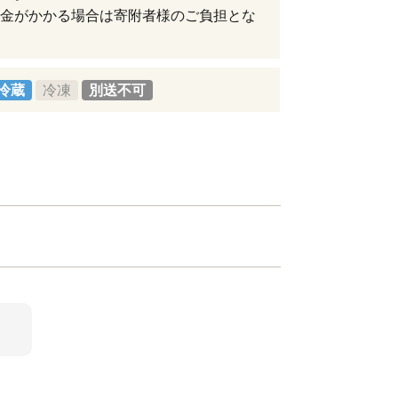
金がかかる場合は寄附者様のご負担とな
冷蔵
冷凍
別送不可