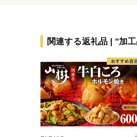
関連する返礼品 | "加工