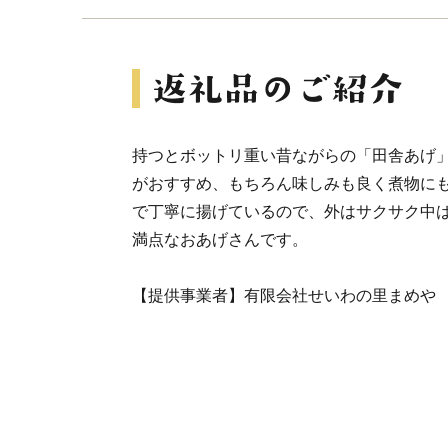
持つとボットリ重い昔ながらの「田舎あげ
がおすすめ、もちろん味しみも良く煮物に
で丁寧に揚げているので、外はサクサク中
満点なおあげさんです。
【提供事業者】有限会社せいわの里まめや