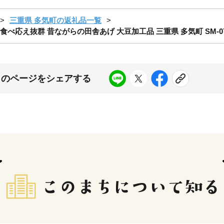
三重県 多気町の返礼品一覧
食べ応え抜群 昔ながらの田舎あげ 大豆加工品 三重県 多気町 SM-0
このページをシェアする