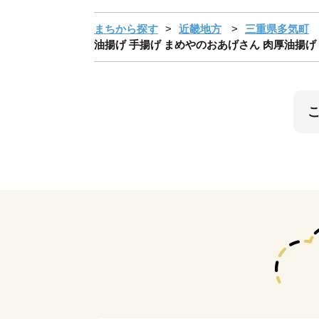
まちから探す
近畿地方
三重県多気町
油揚げ 手揚げ まめやのおあげさん 肉厚油揚げ 