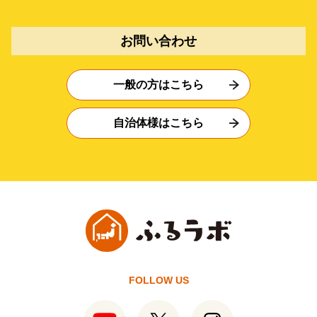
お問い合わせ
一般の方はこちら
自治体様はこちら
FOLLOW US