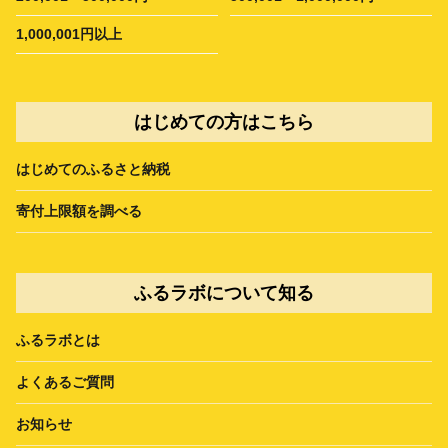
1,000,001円以上
はじめての方はこちら
はじめてのふるさと納税
寄付上限額を調べる
ふるラボについて知る
ふるラボとは
よくあるご質問
お知らせ