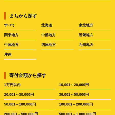
まちから探す
すべて
北海道
東北地方
関東地方
中部地方
近畿地方
中国地方
四国地方
九州地方
沖縄
寄付金額から探す
1万円以内
10,001～20,000円
20,001～30,000円
30,001～50,000円
50,001～100,000円
100,001～200,000円
200,001～500,000円
500,001～1,000,000円