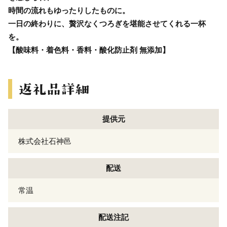
時間の流れもゆったりしたものに。
一日の終わりに、贅沢なくつろぎを堪能させてくれる一杯
を。
【酸味料・着色料・香料・酸化防止剤 無添加】
提供元
株式会社石神邑
配送
常温
配送注記