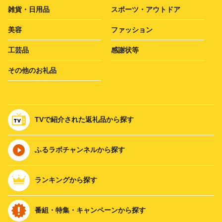
雑貨・日用品
スポーツ・アウトドア
美容
ファッション
工芸品
感謝状等
その他のお礼品
TVで紹介された返礼品から探す
ふるラボチャンネルから探す
ランキングから探す
番組・特集・キャンペーンから探す