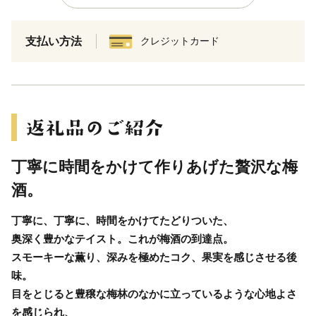
支払い方法
クレジットカード
丁寧に時間をかけて作りあげた贅沢な梅
酒。
丁寧に、丁寧に、時間をかけてたどりついた、
奥深く豊かなテイスト。これが梅酒の到達点。
スモーキーな薫り、深みを極めたコク、果実を感じさせる後
味。
目をとじると豊穣な梅林のなかに立っているような心地よさ
を感じられ、