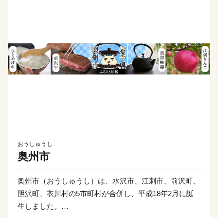
おうしゅうし
奥州市
奥州市（おうしゅうし）は、水沢市、江刺市、前沢町、
胆沢町、衣川村の5市町村が合併し、平成18年2月に誕
生しました。