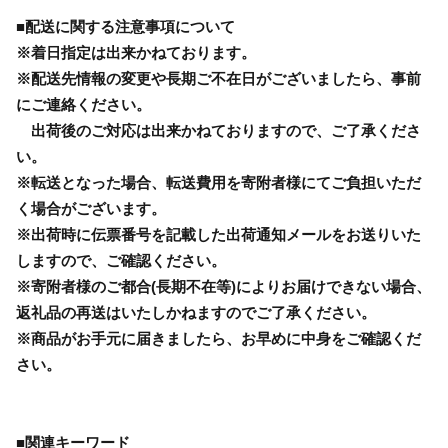
■配送に関する注意事項について
※着日指定は出来かねております。
※配送先情報の変更や長期ご不在日がございましたら、事前
にご連絡ください。
出荷後のご対応は出来かねておりますので、ご了承くださ
い。
※転送となった場合、転送費用を寄附者様にてご負担いただ
く場合がございます。
※出荷時に伝票番号を記載した出荷通知メールをお送りいた
しますので、ご確認ください。
※寄附者様のご都合(長期不在等)によりお届けできない場合、
返礼品の再送はいたしかねますのでご了承ください。
※商品がお手元に届きましたら、お早めに中身をご確認くだ
さい。
■関連キーワード