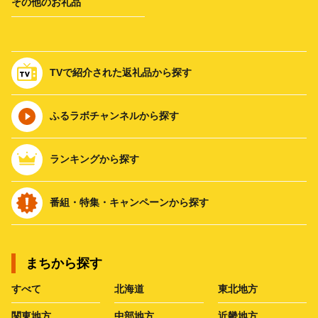
その他のお礼品
TVで紹介された返礼品から探す
ふるラボチャンネルから探す
ランキングから探す
番組・特集・キャンペーンから探す
まちから探す
すべて
北海道
東北地方
関東地方
中部地方
近畿地方