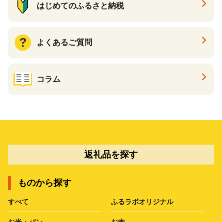
はじめてのふるさと納税
よくあるご質問
コラム
返礼品を探す
ものから探す
すべて
ふるラボオリジナル
お米・パン
お肉