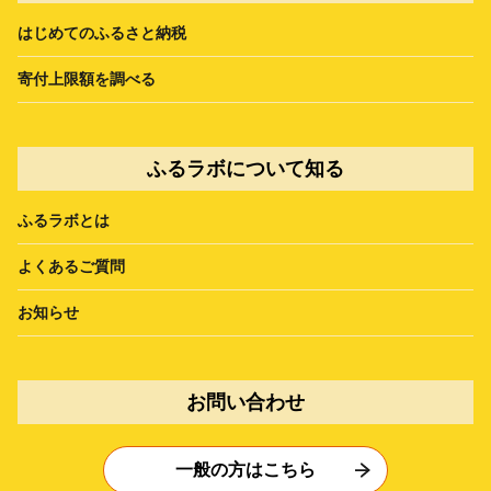
はじめてのふるさと納税
寄付上限額を調べる
ふるラボについて知る
ふるラボとは
よくあるご質問
お知らせ
お問い合わせ
一般の方はこちら