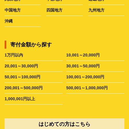
中国地方
四国地方
九州地方
沖縄
寄付金額から探す
1万円以内
10,001～20,000円
20,001～30,000円
30,001～50,000円
50,001～100,000円
100,001～200,000円
200,001～500,000円
500,001～1,000,000円
1,000,001円以上
はじめての方はこちら