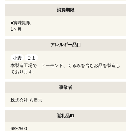
消費期限
■賞味期限
1ヶ月
アレルギー
品目
小麦
ごま
本製造工場で、アーモンド、くるみを含むお品を製造し
ております。
事業者
株式会社 ⼋重吉
返礼品ID
6892500