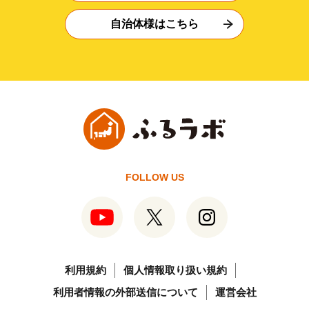
自治体様はこちら
FOLLOW US
利用規約
個人情報取り扱い規約
利用者情報の外部送信について
運営会社