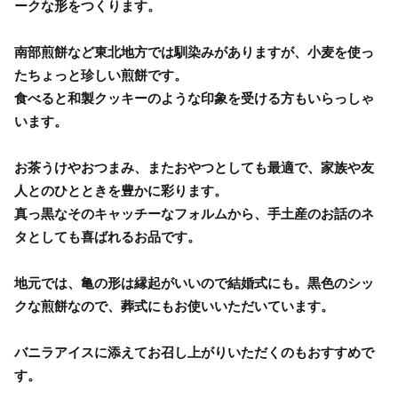
ークな形をつくります。
南部煎餅など東北地方では馴染みがありますが、小麦を使っ
たちょっと珍しい煎餅です。
食べると和製クッキーのような印象を受ける方もいらっしゃ
います。
お茶うけやおつまみ、またおやつとしても最適で、家族や友
人とのひとときを豊かに彩ります。
真っ黒なそのキャッチーなフォルムから、手土産のお話のネ
タとしても喜ばれるお品です。
地元では、亀の形は縁起がいいので結婚式にも。黒色のシッ
クな煎餅なので、葬式にもお使いいただいています。
バニラアイスに添えてお召し上がりいただくのもおすすめで
す。