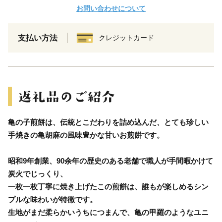
お問い合わせについて
支払い方法
クレジットカード
亀の子煎餅は、伝統とこだわりを詰め込んだ、とても珍しい
手焼きの亀胡麻の風味豊かな甘いお煎餅です。
昭和9年創業、90余年の歴史のある老舗で職人が手間暇かけて
炭火でじっくり、
一枚一枚丁寧に焼き上げたこの煎餅は、誰もが楽しめるシン
プルな味わいが特徴です。
生地がまだ柔らかいうちにつまんで、亀の甲羅のようなユニ