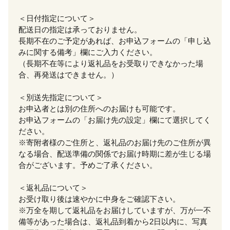
＜日付指定について＞
配送日の指定は承っておりません。
長期不在のご予定があれば、お申込フォームの「申し込
みに関する備考」欄にご入力ください。
（長期不在等により返礼品をお受取りできなかった場
合、再発送はできません。）
＜別送先指定について＞
お申込者とは別の住所へのお届けも可能です。
お申込フォームの「お届け先の設定」欄にて選択してく
ださい。
※寄附者様のご住所と、返礼品のお届け先のご住所が異
なる場合、配送準備の関係でお届け時期に差が生じる場
合がございます。予めご了承ください。
＜返礼品について＞
お受け取り後は速やかに中身をご確認下さい。
※万全を期して返礼品をお届けしていますが、万が一不
備等があった場合は、返礼品到着から2日以内に、写真