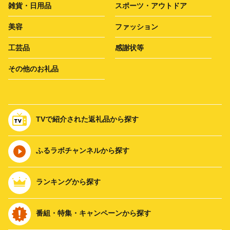
雑貨・日用品
スポーツ・アウトドア
美容
ファッション
工芸品
感謝状等
その他のお礼品
TVで紹介された返礼品から探す
ふるラボチャンネルから探す
ランキングから探す
番組・特集・キャンペーンから探す