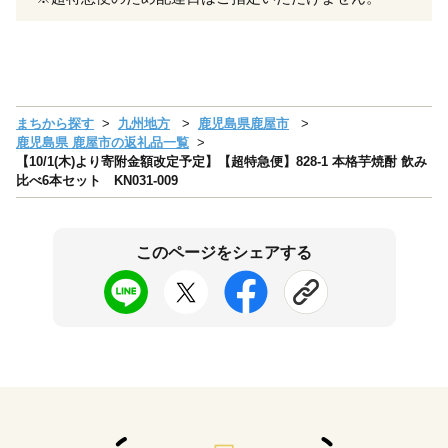
まちから探す
九州地方
鹿児島県鹿屋市
鹿児島県 鹿屋市の返礼品一覧
【10/1(木)より寄附金額改定予定】【超特急便】828-1 本格芋焼酎 飲み
比べ6本セット KN031-009
このページをシェアする