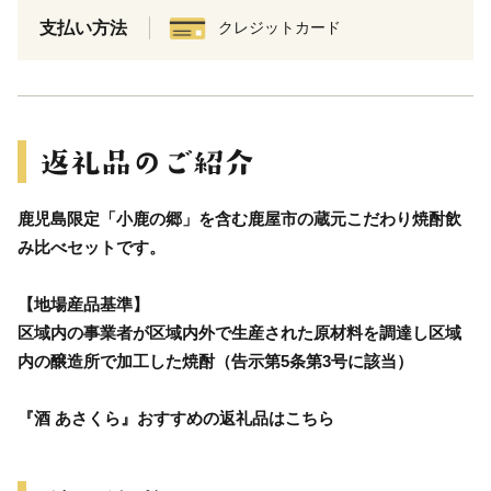
支払い方法
クレジットカード
鹿児島限定「小鹿の郷」を含む鹿屋市の蔵元こだわり焼酎飲
み比べセットです。
【地場産品基準】
区域内の事業者が区域内外で生産された原材料を調達し区域
内の醸造所で加工した焼酎（告示第5条第3号に該当）
『酒 あさくら』おすすめの返礼品はこちら