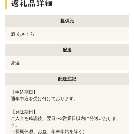
提供元
酒 あさくら
配送
常温
配送注記
【申込期日】
通年申込を受け付けております。
【発送期日】
ご入金を確認後、翌日〜3営業日以内に発送いたしま
す。
（長期休暇、お盆、年末年始を除く）