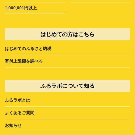
1,000,001円以上
はじめての方はこちら
はじめてのふるさと納税
寄付上限額を調べる
ふるラボについて知る
ふるラボとは
よくあるご質問
お知らせ