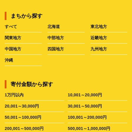
まちから探す
すべて
北海道
東北地方
関東地方
中部地方
近畿地方
中国地方
四国地方
九州地方
沖縄
寄付金額から探す
1万円以内
10,001～20,000円
20,001～30,000円
30,001～50,000円
50,001～100,000円
100,001～200,000円
200,001～500,000円
500,001～1,000,000円