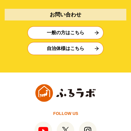
お問い合わせ
一般の方はこちら
自治体様はこちら
FOLLOW US