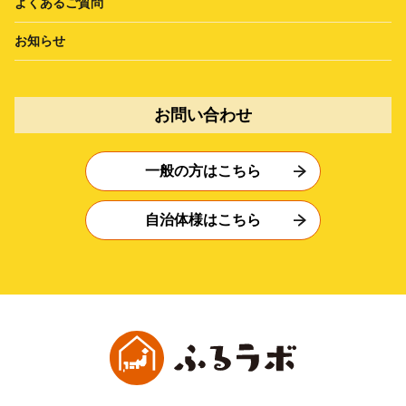
よくあるご質問
お知らせ
お問い合わせ
一般の方はこちら
自治体様はこちら