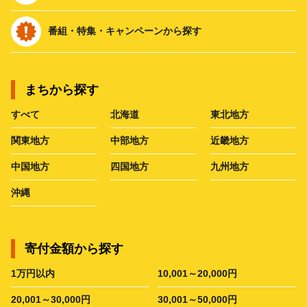
番組・特集・キャンペーンから探す
まちから探す
すべて
北海道
東北地方
関東地方
中部地方
近畿地方
中国地方
四国地方
九州地方
沖縄
寄付金額から探す
1万円以内
10,001～20,000円
20,001～30,000円
30,001～50,000円