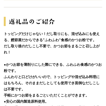
トッピングだけじゃない！だし取りにも、混ぜ込みにも使え
る、鰹節屋だからできる”ふわふわ”食感のかつお粉です。
だし取り後のだしこし不要で、かつお節をまるごと召し上が
れ！
●かつお節を薄削りにした際にできる、ふわふわ食感のかつお
粉です。
ふんわりと口どけがいいので、トッピングや混ぜ込み料理に
はもちろん、そのままだしとしても使用でき面倒なだしこし
は不要です。
手軽にかつお節をまるごといただくことができます。
●安心の国内製造原料使用。