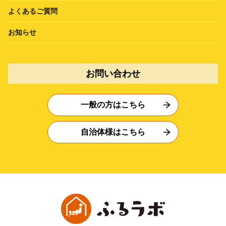
よくあるご質問
お知らせ
お問い合わせ
一般の方はこちら
自治体様はこちら