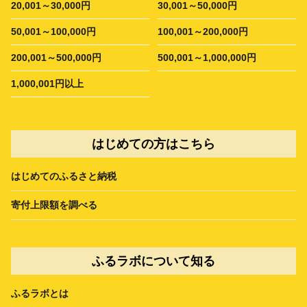
20,001～30,000円
30,001～50,000円
50,001～100,000円
100,001～200,000円
200,001～500,000円
500,001～1,000,000円
1,000,001円以上
はじめての方はこちら
はじめてのふるさと納税
寄付上限額を調べる
ふるラボについて知る
ふるラボとは