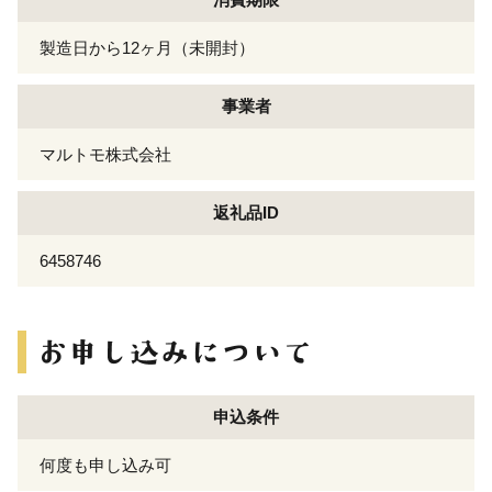
製造日から12ヶ月（未開封）
事業者
マルトモ株式会社
返礼品ID
6458746
申込条件
何度も申し込み可