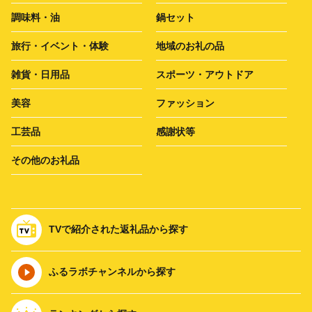
調味料・油
鍋セット
旅行・イベント・体験
地域のお礼の品
雑貨・日用品
スポーツ・アウトドア
美容
ファッション
工芸品
感謝状等
その他のお礼品
TVで紹介された返礼品から探す
ふるラボチャンネルから探す