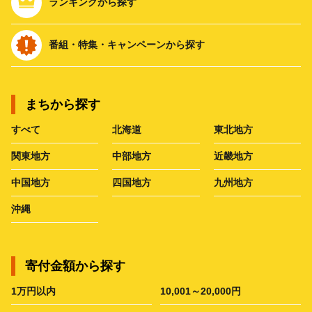
ランキングから探す
番組・特集・キャンペーンから探す
まちから探す
すべて
北海道
東北地方
関東地方
中部地方
近畿地方
中国地方
四国地方
九州地方
沖縄
寄付金額から探す
1万円以内
10,001～20,000円