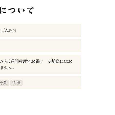
し込み可
から3週間程度でお届け ※離島にはお
ません。
冷蔵
冷凍