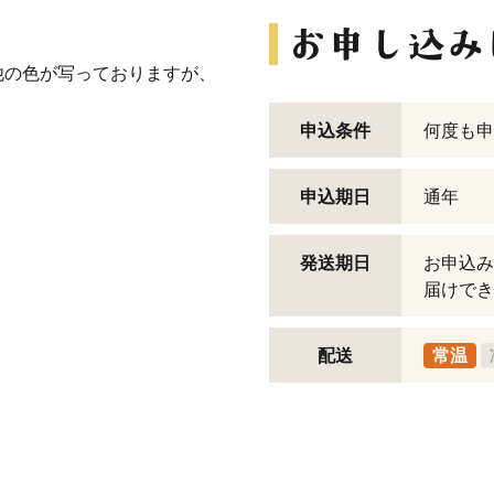
他の色が写っておりますが、
申込条件
何度も申
申込期日
通年
発送期日
お申込み
届けでき
配送
常温