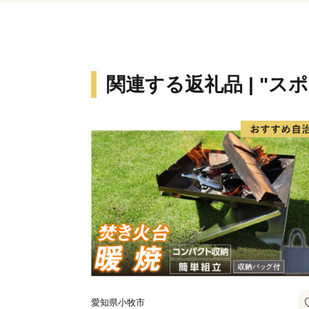
関連する返礼品 | "ス
愛知県小牧市