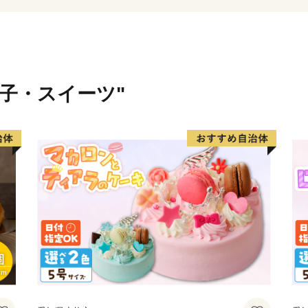
菓子・スイーツ"