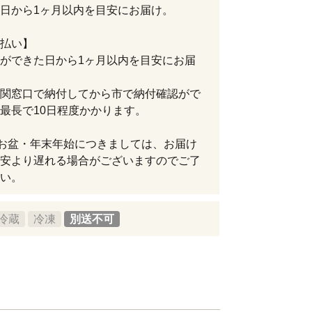
日から1ヶ月以内を目安にお届け。
払い】
ができた日から1ヶ月以内を目安にお届
関窓口で納付してから市で納付確認がで
最長で10日程度かかります。
お盆・年末年始につきましては、お届け
安より遅れる場合がございますのでご了
い。
冷蔵
冷凍
別送不可