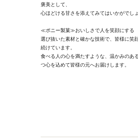
褒美として、
心ほどける甘さを添えてみてはいかがでし
≪ポニー製菓≫おいしさで人を笑顔にする
選び抜いた素材と確かな技術で、皆様に笑
続けています。
食べる人の心を満たすような、温かみのあ
つ心を込めて皆様の元へお届けします。