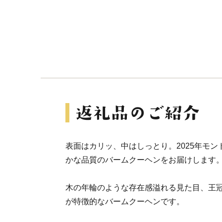
表面はカリッ、中はしっとり。2025年モ
かな品質のバームクーヘンをお届けします
木の年輪のような存在感溢れる見た目、王
が特徴的なバームクーヘンです。