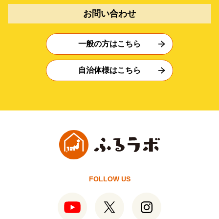
お問い合わせ
一般の方はこちら
自治体様はこちら
FOLLOW US