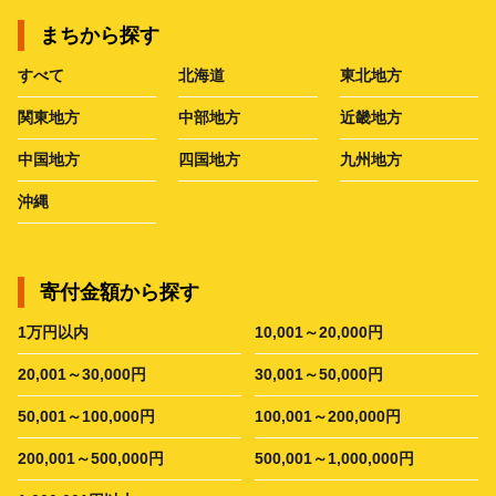
まちから探す
すべて
北海道
東北地方
関東地方
中部地方
近畿地方
中国地方
四国地方
九州地方
沖縄
寄付金額から探す
1万円以内
10,001～20,000円
20,001～30,000円
30,001～50,000円
50,001～100,000円
100,001～200,000円
200,001～500,000円
500,001～1,000,000円