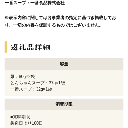
一番スープ：一番食品株式会社
※表示内容に関しては各事業者の指定に基づき掲載してお
り、一切の内容を保証するものではございません。
容量
麺：80g×2袋
とんちゃんスープ：37g×1袋
一番スープ：32g×1袋
消費期限
■賞味期限
製造日より180日