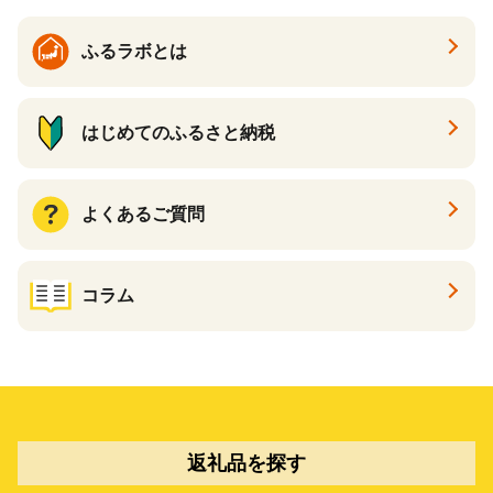
ふるラボとは
はじめてのふるさと納税
よくあるご質問
コラム
返礼品を探す