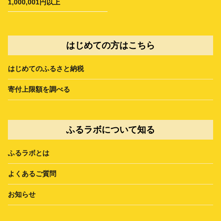
1,000,001円以上
はじめての方はこちら
はじめてのふるさと納税
寄付上限額を調べる
ふるラボについて知る
ふるラボとは
よくあるご質問
お知らせ