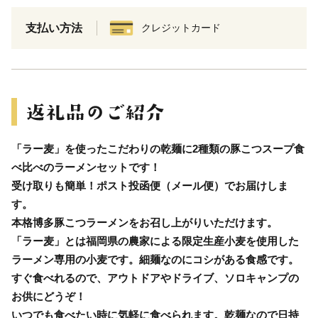
支払い方法
クレジットカード
「ラー麦」を使ったこだわりの乾麺に2種類の豚こつスープ食
べ比べのラーメンセットです！
受け取りも簡単！ポスト投函便（メール便）でお届けしま
す。
本格博多豚こつラーメンをお召し上がりいただけます。
「ラー麦」とは福岡県の農家による限定生産小麦を使用した
ラーメン専用の小麦です。細麺なのにコシがある食感です。
すぐ食べれるので、アウトドアやドライブ、ソロキャンプの
お供にどうぞ！
いつでも食べたい時に気軽に食べられます。乾麺なので日持