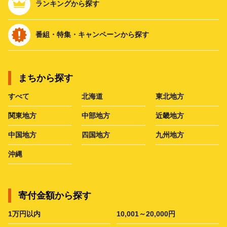
ランキングから探す
番組・特集・キャンペーンから探す
まちから探す
すべて
北海道
東北地方
関東地方
中部地方
近畿地方
中国地方
四国地方
九州地方
沖縄
寄付金額から探す
1万円以内
10,001～20,000円