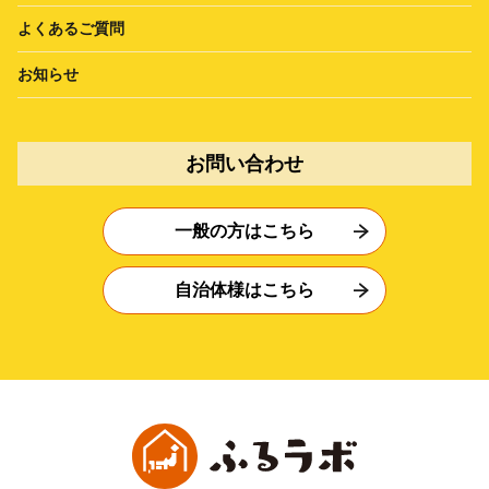
よくあるご質問
お知らせ
お問い合わせ
一般の方はこちら
自治体様はこちら