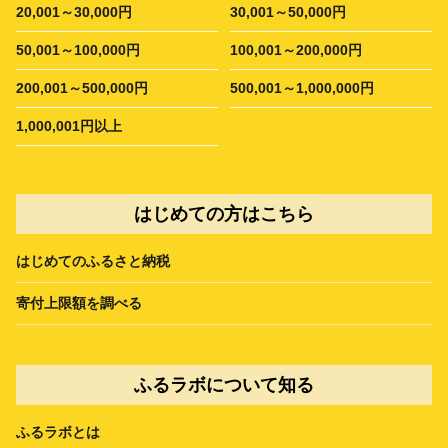
20,001～30,000円
30,001～50,000円
50,001～100,000円
100,001～200,000円
200,001～500,000円
500,001～1,000,000円
1,000,001円以上
はじめての方はこちら
はじめてのふるさと納税
寄付上限額を調べる
ふるラボについて知る
ふるラボとは