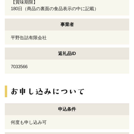
【賞味期限】
180日（商品の裏面の食品表示の中に記載）
事業者
平野缶詰有限会社
返礼品ID
7033566
申込条件
何度も申し込み可