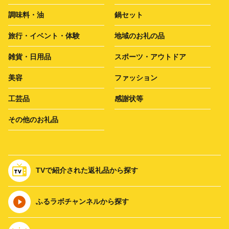
調味料・油
鍋セット
旅行・イベント・体験
地域のお礼の品
雑貨・日用品
スポーツ・アウトドア
美容
ファッション
工芸品
感謝状等
その他のお礼品
TVで紹介された返礼品から探す
ふるラボチャンネルから探す