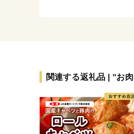
関連する返礼品 | "お肉