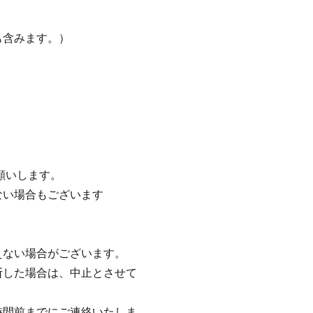
も含みます。）
願いします。
ない場合もございます
えない場合がございます。
断した場合は、中止とさせて
時間前までにご連絡いたしま