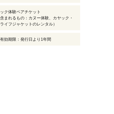
ック体験ペアチケット
含まれるもの：カヌー体験、カヤック・
ライフジャケットのレンタル）
有効期限：発行日より1年間