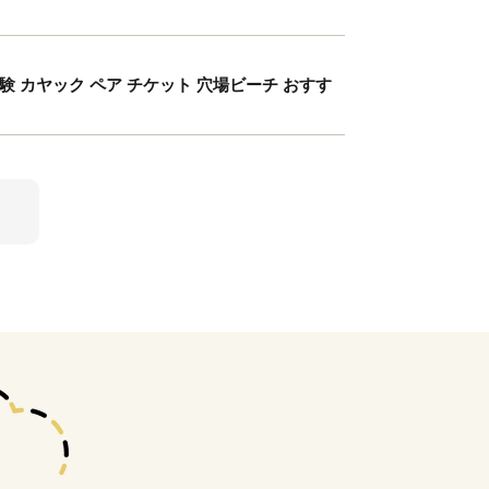
カヤック ペア チケット 穴場ビーチ おすす