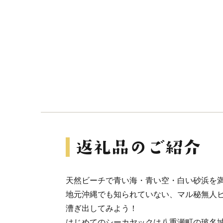
天然ビーチで青い海・青い空・白い砂浜を満
地元沖縄でも知られていない、マル秘無人
漕ぎ出してみよう！
はじめてのシーカヤックは八重瀬町の玻名