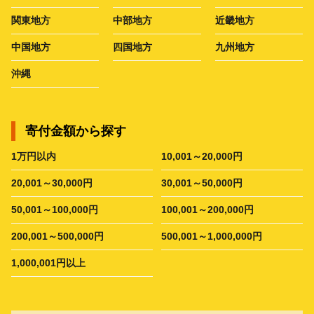
関東地方
中部地方
近畿地方
中国地方
四国地方
九州地方
沖縄
寄付金額から探す
1万円以内
10,001～20,000円
20,001～30,000円
30,001～50,000円
50,001～100,000円
100,001～200,000円
200,001～500,000円
500,001～1,000,000円
1,000,001円以上