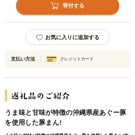
寄付する
お気に入りに追加する
支払い方法
クレジットカード
うま味と甘味が特徴の沖縄県産あぐー豚
を使用した豚まん!