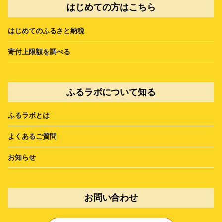
はじめての方はこちら
はじめてのふるさと納税
寄付上限額を調べる
ふるラボについて知る
ふるラボとは
よくあるご質問
お知らせ
お問い合わせ