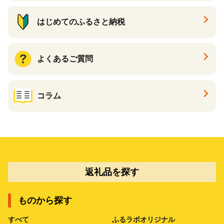
はじめてのふるさと納税
よくあるご質問
コラム
返礼品を探す
ものから探す
すべて
ふるラボオリジナル