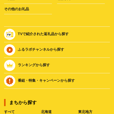
その他のお礼品
TVで紹介された返礼品から探す
ふるラボチャンネルから探す
ランキングから探す
番組・特集・キャンペーンから探す
まちから探す
すべて
北海道
東北地方