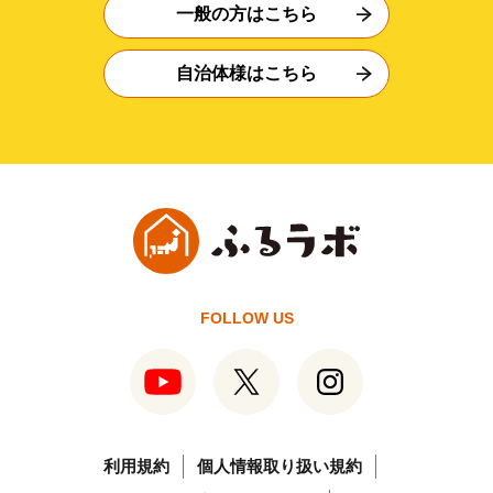
一般の方はこちら
自治体様はこちら
FOLLOW US
利用規約
個人情報取り扱い規約