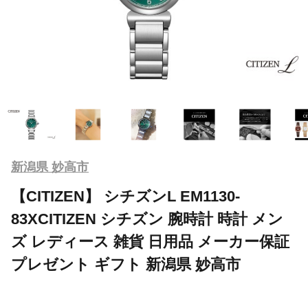
新潟県 妙高市
【CITIZEN】 シチズンL EM1130-
83XCITIZEN シチズン 腕時計 時計 メン
ズ レディース 雑貨 日用品 メーカー保証
プレゼント ギフト 新潟県 妙高市