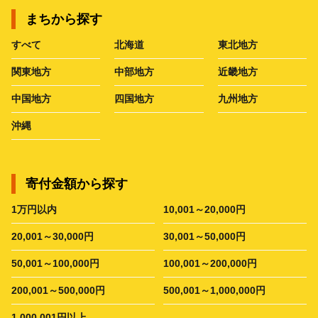
まちから探す
すべて
北海道
東北地方
関東地方
中部地方
近畿地方
中国地方
四国地方
九州地方
沖縄
寄付金額から探す
1万円以内
10,001～20,000円
20,001～30,000円
30,001～50,000円
50,001～100,000円
100,001～200,000円
200,001～500,000円
500,001～1,000,000円
1,000,001円以上