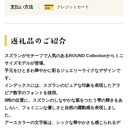
支払い方法
クレジットカード
スズランがモチーフで人気のあるROUND Collectionからミニ
サイズモデルが登場。
手元をひときわ華やかに彩るジュエリーライクなデザインで
す。
インデックスには、スズランのピュアな印象を表現したアラ
ビア数字のフォントを採用。
8時の位置に、スズランのしなやかな葉をつたう雫の輝きをあ
しらい、フェミニンな優しさと自然の躍動感を表現しまし
た。
アースカラーの文字板は、シックな華やかさも感じられるデ