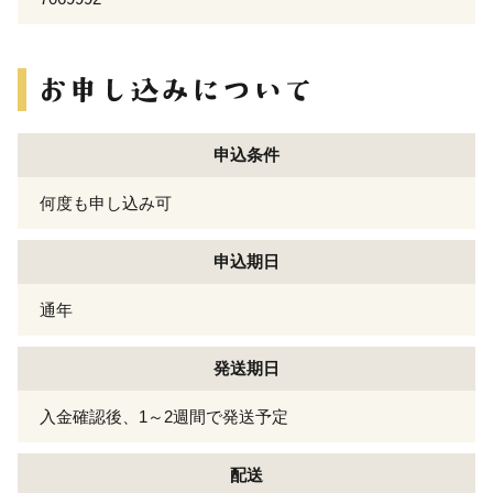
申込条件
何度も申し込み可
申込期日
通年
発送期日
入金確認後、1～2週間で発送予定
配送