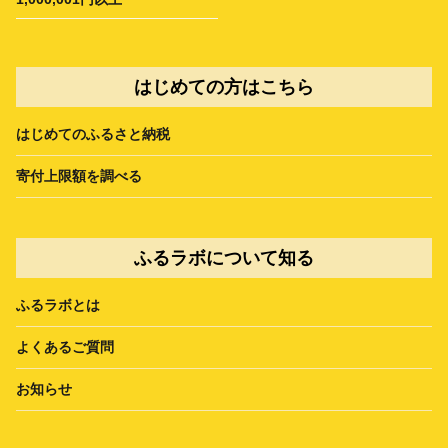
はじめての方はこちら
はじめてのふるさと納税
寄付上限額を調べる
ふるラボについて知る
ふるラボとは
よくあるご質問
お知らせ