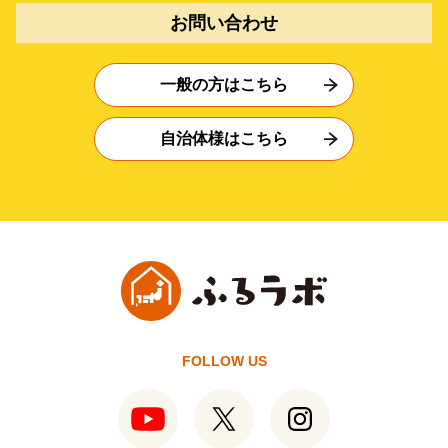
お問い合わせ
一般の方はこちら
自治体様はこちら
FOLLOW US