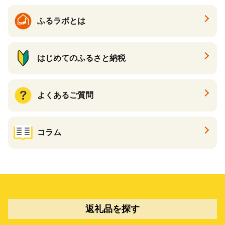
ふるラボとは
はじめてのふるさと納税
よくあるご質問
コラム
返礼品を探す