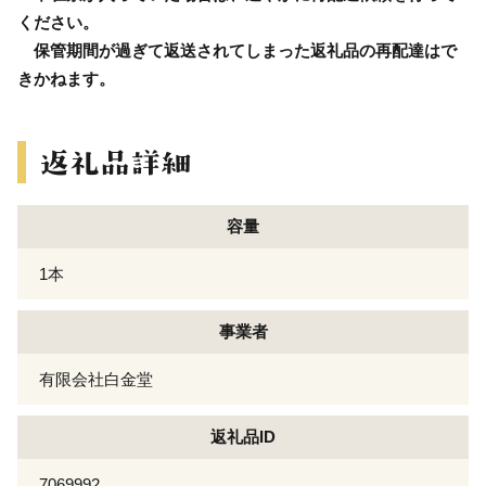
ください。
保管期間が過ぎて返送されてしまった返礼品の再配達はで
きかねます。
容量
1本
事業者
有限会社白金堂
返礼品ID
7069992