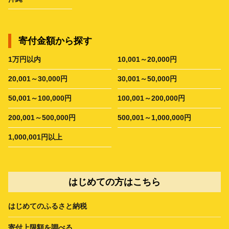
寄付金額から探す
1万円以内
10,001～20,000円
20,001～30,000円
30,001～50,000円
50,001～100,000円
100,001～200,000円
200,001～500,000円
500,001～1,000,000円
1,000,001円以上
はじめての方はこちら
はじめてのふるさと納税
寄付上限額を調べる