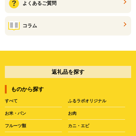
よくあるご質問
コラム
返礼品を探す
ものから探す
すべて
ふるラボオリジナル
お米・パン
お肉
フルーツ類
カニ・エビ