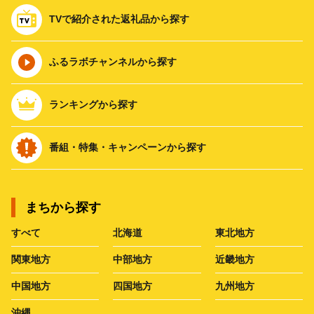
TVで紹介された返礼品から探す
ふるラボチャンネルから探す
ランキングから探す
番組・特集・キャンペーンから探す
まちから探す
すべて
北海道
東北地方
関東地方
中部地方
近畿地方
中国地方
四国地方
九州地方
沖縄