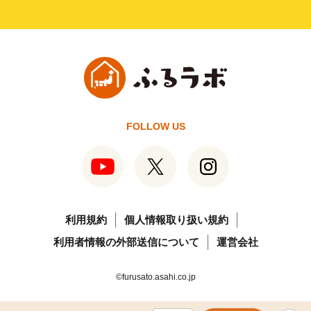
FOLLOW US
利用規約
個人情報取り扱い規約
利用者情報の外部送信について
運営会社
©furusato.asahi.co.jp