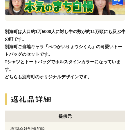
別海町は人口約1万5000人に対し牛の数が約11万頭にも及ぶ牛
の町です。
別海町ご当地キャラ「べつかいりょウシくん」の可愛いトー
トバッグのセットです。
Tシャツとトートバッグでホルスタインカラーになっていま
す。
どちらも別海町のオリジナルデザインです。
提供元
有限会社別海印刷