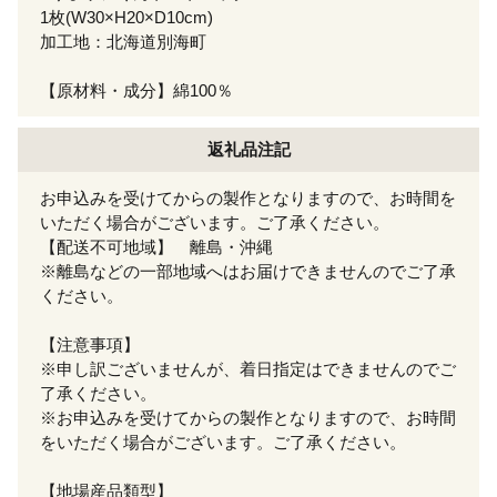
1枚(W30×H20×D10cm)
加工地：北海道別海町
【原材料・成分】綿100％
返礼品注記
お申込みを受けてからの製作となりますので、お時間を
いただく場合がございます。ご了承ください。
【配送不可地域】 離島・沖縄
※離島などの一部地域へはお届けできませんのでご了承
ください。
【注意事項】
※申し訳ございませんが、着日指定はできませんのでご
了承ください。
※お申込みを受けてからの製作となりますので、お時間
をいただく場合がございます。ご了承ください。
【地場産品類型】