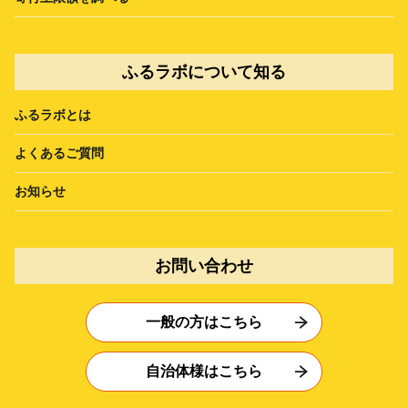
ふるラボについて知る
ふるラボとは
よくあるご質問
お知らせ
お問い合わせ
一般の方はこちら
自治体様はこちら