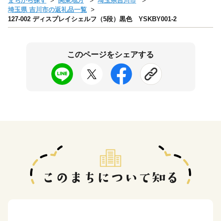
まちから探す
関東地方
埼玉県吉川市
埼玉県 吉川市の返礼品一覧
127-002 ディスプレイシェルフ（5段）黒色 YSKBY001-2
このページをシェアする