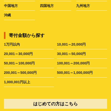
中国地方
四国地方
九州地方
沖縄
寄付金額から探す
1万円以内
10,001～20,000円
20,001～30,000円
30,001～50,000円
50,001～100,000円
100,001～200,000円
200,001～500,000円
500,001～1,000,000円
1,000,001円以上
はじめての方はこちら