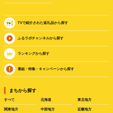
TVで紹介された返礼品から探す
ふるラボチャンネルから探す
ランキングから探す
番組・特集・キャンペーンから探す
まちから探す
すべて
北海道
東北地方
関東地方
中部地方
近畿地方