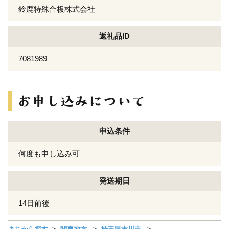
鈴鹿特殊合板株式会社
返礼品ID
7081989
申込条件
何度も申し込み可
発送期日
14日前後