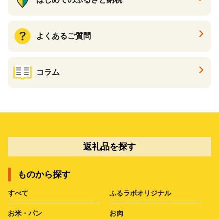
よくあるご質問
コラム
返礼品を探す
ものから探す
すべて
ふるラボオリジナル
お米・パン
お肉