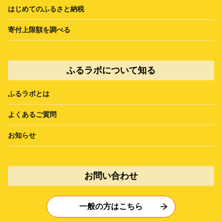
はじめてのふるさと納税
寄付上限額を調べる
ふるラボについて知る
ふるラボとは
よくあるご質問
お知らせ
お問い合わせ
一般の方はこちら