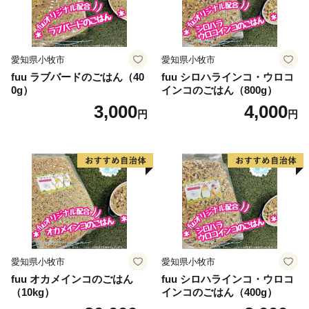
愛知県小牧市
愛知県小牧市
fuu ラブバードのごはん（40
fuu シロハラインコ・ウロコ
0g）
インコのごはん（800g）
3,000
4,000
円
円
愛知県小牧市
愛知県小牧市
fuu オカメインコのごはん
fuu シロハラインコ・ウロコ
（10kg）
インコのごはん（400g）