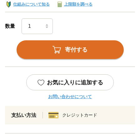
仕組みについて知る
上限額を調べる
数量
寄付する
お気に入りに追加する
お問い合わせについて
支払い方法
クレジットカード