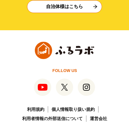
自治体様はこちら
FOLLOW US
利用規約
個人情報取り扱い規約
利用者情報の外部送信について
運営会社