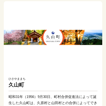
ひさやままち
久山町
昭和31年（1956）9月30日、町村合併促進法によって誕
生した久山町は、久原村と山田村との合併によってでき