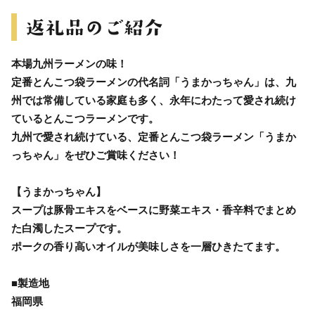
本場九州ラーメンの味！
定番とんこつ袋ラーメンの代名詞「うまかっちゃん」は、九
州では常備している家庭も多く、永年にわたって愛され続け
ているとんこつラーメンです。
九州で愛され続けている、定番とんこつ袋ラーメン「うまか
っちゃん」をぜひご賞味ください！
【うまかっちゃん】
スープは豚骨エキスをベースに野菜エキス・香辛料でまとめ
た白濁したスープです。
ポークの香り高いオイルが美味しさを一層ひきたてます。
■製造地
福岡県