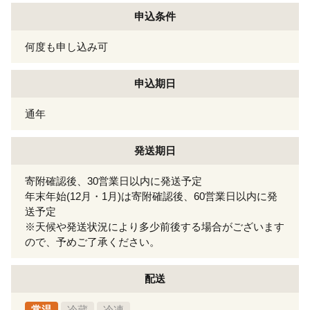
申込条件
何度も申し込み可
申込期日
通年
発送期日
寄附確認後、30営業日以内に発送予定
年末年始(12月・1月)は寄附確認後、60営業日以内に発
送予定
※天候や発送状況により多少前後する場合がございます
ので、予めご了承ください。
配送
常温
冷蔵
冷凍