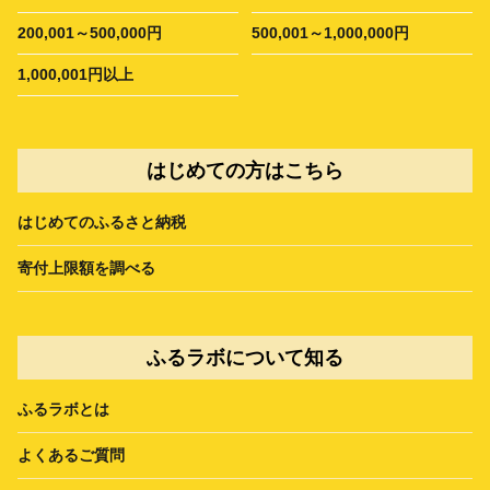
200,001～500,000円
500,001～1,000,000円
1,000,001円以上
はじめての方はこちら
はじめてのふるさと納税
寄付上限額を調べる
ふるラボについて知る
ふるラボとは
よくあるご質問