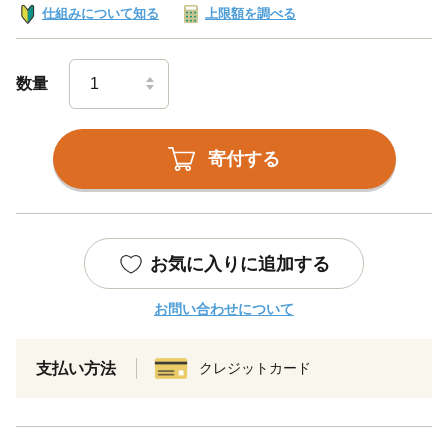
仕組みについて知る
上限額を調べる
数量
寄付する
お気に入りに追加する
お問い合わせについて
支払い方法
クレジットカード