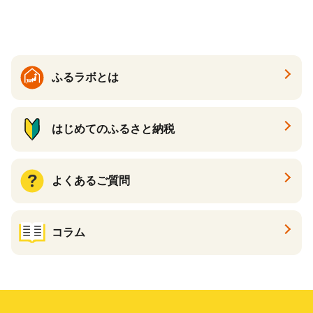
香川 香川県 高松
ふるラボとは
はじめてのふるさと納税
よくあるご質問
コラム