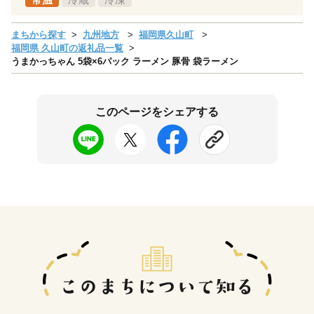
まちから探す
九州地方
福岡県久山町
福岡県 久山町の返礼品一覧
うまかっちゃん 5袋×6パック ラーメン 豚骨 袋ラーメン
このページをシェアする