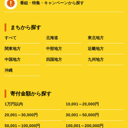
番組・特集・キャンペーンから探す
まちから探す
すべて
北海道
東北地方
関東地方
中部地方
近畿地方
中国地方
四国地方
九州地方
沖縄
寄付金額から探す
1万円以内
10,001～20,000円
20,001～30,000円
30,001～50,000円
50,001～100,000円
100,001～200,000円