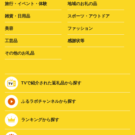
旅行・イベント・体験
地域のお礼の品
雑貨・日用品
スポーツ・アウトドア
美容
ファッション
工芸品
感謝状等
その他のお礼品
TVで紹介された返礼品から探す
ふるラボチャンネルから探す
ランキングから探す