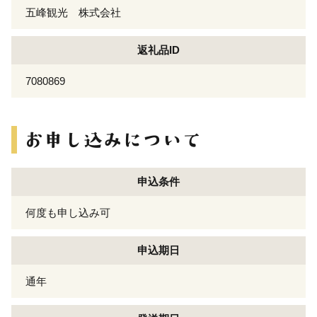
五峰観光 株式会社
返礼品ID
7080869
申込条件
何度も申し込み可
申込期日
通年