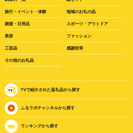
旅行・イベント・体験
地域のお礼の品
雑貨・日用品
スポーツ・アウトドア
美容
ファッション
工芸品
感謝状等
その他のお礼品
TVで紹介された返礼品から探す
ふるラボチャンネルから探す
ランキングから探す