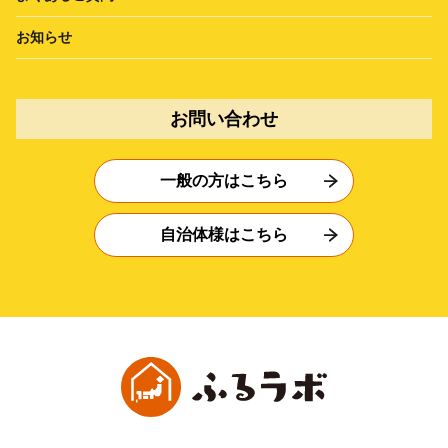
お知らせ
お問い合わせ
一般の方はこちら
自治体様はこちら