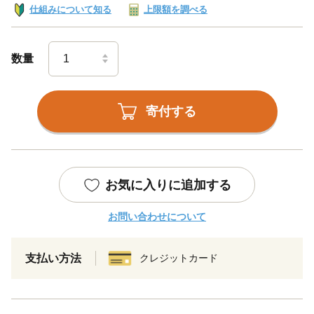
仕組みについて知る
上限額を調べる
数量
寄付する
お気に入りに追加する
お問い合わせについて
支払い方法
クレジットカード