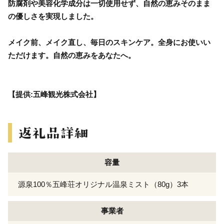
防腐剤や美容化学成分は一切使用せず、自然の恵みそのまま
の優しさを実現しました。
メイク前、メイク直し、毎日のスキンケア。全身にお使いい
ただけます。自然の恵みをあなたへ。
【提供:五峰観光株式会社】
容量
源泉100％五峰荘オリジナル温泉ミスト（80g）3本
事業者