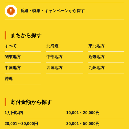
番組・特集・キャンペーンから探す
まちから探す
すべて
北海道
東北地方
関東地方
中部地方
近畿地方
中国地方
四国地方
九州地方
沖縄
寄付金額から探す
1万円以内
10,001～20,000円
20,001～30,000円
30,001～50,000円