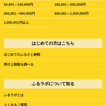
50,001～100,000円
100,001～200,000円
200,001～500,000円
500,001～1,000,000円
1,000,001円以上
はじめての方はこちら
はじめてのふるさと納税
寄付上限額を調べる
ふるラボについて知る
ふるラボとは
よくあるご質問