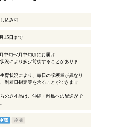
し込み可
6月15日まで
年6月中旬~7月中旬頃にお届け
状況により多少前後することがありま
生育状況により、毎日の収穫量が異なり
、到着日指定等を承ることができませ
らの返礼品は、沖縄・離島への配送がで
。
冷蔵
冷凍