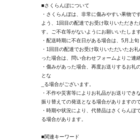
■さくらんぼについて
・さくらんぼは、非常に傷みやすい果物で
よう、1回目の配達でお受け取りいただきた
す。ご不在等がないようにお願いいたしま
・配送時期に不在日がある場合は、5月上旬
・1回目の配達でお受け取りいただいたお礼
った場合は、問い合わせフォームよりご連
・傷みがあった場合、再度お送りするお礼
とな
_る場合がございます。
・不作や災害等によりお礼品がお送りでき
振り替えての発送となる場合がありますの
・時期や状況により、代替品はさくらんぼ
る場合があります。
■関連キーワード