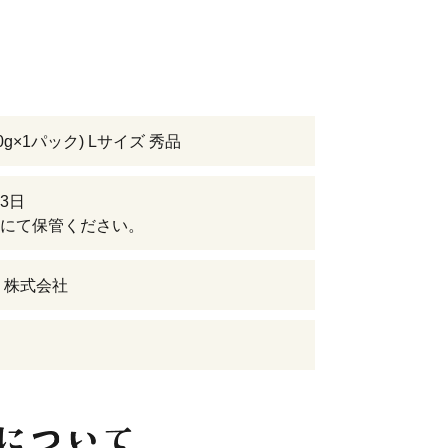
80g×1パック) Lサイズ 秀品
3日
にて保管ください。
 株式会社