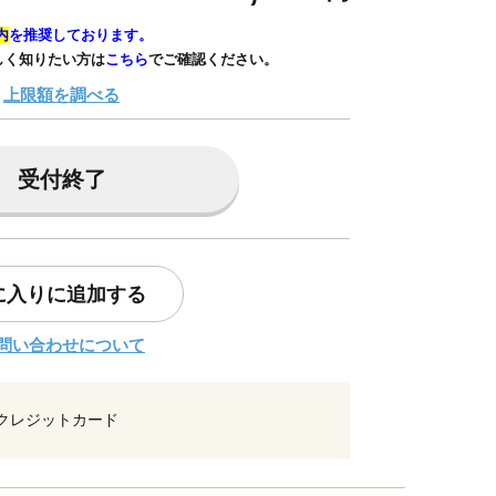
内
を推奨しております。
しく知りたい方は
こちら
でご確認ください。
上限額を調べる
受付終了
に入りに追加する
問い合わせについて
クレジットカード