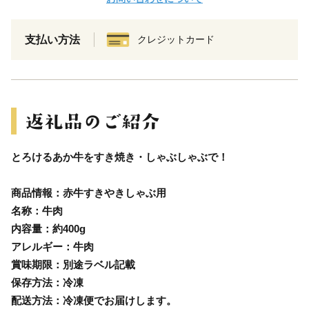
支払い方法
クレジットカード
とろけるあか牛をすき焼き・しゃぶしゃぶで！
商品情報：赤牛すきやきしゃぶ用
名称：牛肉
内容量：約400g
アレルギー：牛肉
賞味期限：別途ラベル記載
保存方法：冷凍
配送方法：冷凍便でお届けします。