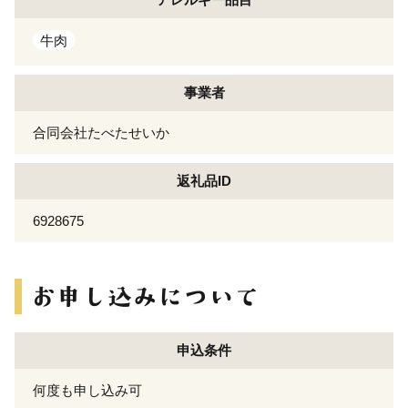
牛肉
事業者
合同会社たべたせいか
返礼品ID
6928675
申込条件
何度も申し込み可