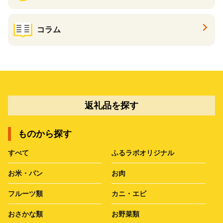
コラム
返礼品を探す
ものから探す
すべて
ふるラボオリジナル
お米・パン
お肉
フルーツ類
カニ・エビ
おさかな類
お野菜類