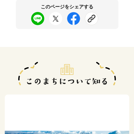
このページをシェアする