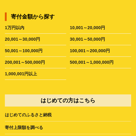
寄付金額から探す
1万円以内
10,001～20,000円
20,001～30,000円
30,001～50,000円
50,001～100,000円
100,001～200,000円
200,001～500,000円
500,001～1,000,000円
1,000,001円以上
はじめての方はこちら
はじめてのふるさと納税
寄付上限額を調べる