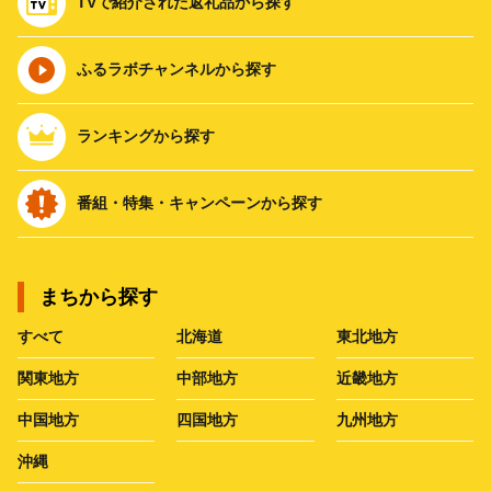
TVで紹介された返礼品から探す
ふるラボチャンネルから探す
ランキングから探す
番組・特集・キャンペーンから探す
まちから探す
すべて
北海道
東北地方
関東地方
中部地方
近畿地方
中国地方
四国地方
九州地方
沖縄