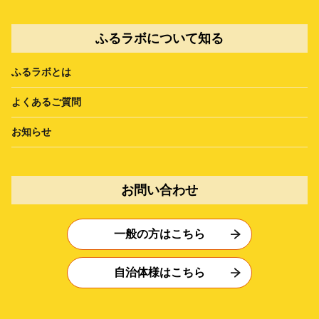
ふるラボについて知る
ふるラボとは
よくあるご質問
お知らせ
お問い合わせ
一般の方はこちら
自治体様はこちら