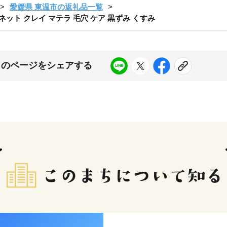
愛媛県 東温市の返礼品一覧
てネット クレイ マテラ 毛穴 ケア 黒ずみ くすみ
このページをシェアする