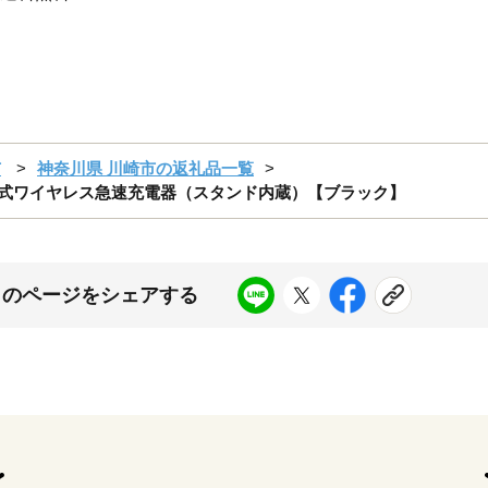
市
神奈川県 川崎市の返礼品一覧
ト式ワイヤレス急速充電器（スタンド内蔵）【ブラック】
このページをシェアする