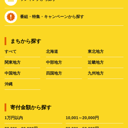
番組・特集・キャンペーンから探す
まちから探す
すべて
北海道
東北地方
関東地方
中部地方
近畿地方
中国地方
四国地方
九州地方
沖縄
寄付金額から探す
1万円以内
10,001～20,000円