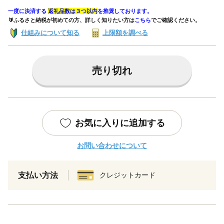
一度に決済する
返礼品数は３つ以内
を推奨しております。
🔰ふるさと納税が初めての方、詳しく知りたい方は
こちら
でご確認ください。
仕組みについて知る
上限額を調べる
売り切れ
お気に入りに追加する
お問い合わせについて
支払い方法
クレジットカード