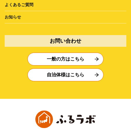
よくあるご質問
お知らせ
お問い合わせ
一般の方はこちら
自治体様はこちら