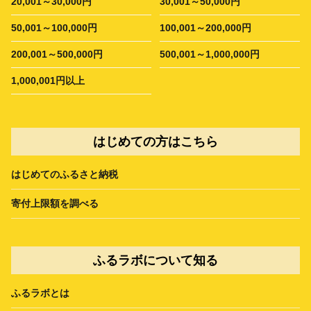
20,001～30,000円
30,001～50,000円
50,001～100,000円
100,001～200,000円
200,001～500,000円
500,001～1,000,000円
1,000,001円以上
はじめての方はこちら
はじめてのふるさと納税
寄付上限額を調べる
ふるラボについて知る
ふるラボとは