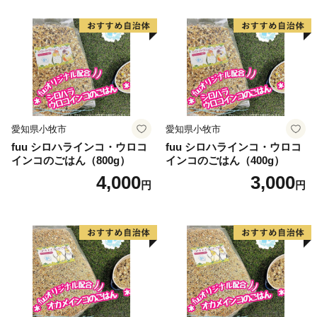
愛知県小牧市
愛知県小牧市
fuu シロハラインコ・ウロコ
fuu シロハラインコ・ウロコ
インコのごはん（800g）
インコのごはん（400g）
4,000
3,000
円
円