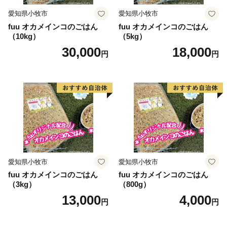
愛知県小牧市
愛知県小牧市
fuu オカメインコのごはん
fuu オカメインコのごはん
（10kg）
（5kg）
30,000
18,000
円
円
愛知県小牧市
愛知県小牧市
fuu オカメインコのごはん
fuu オカメインコのごはん
（3kg）
（800g）
13,000
4,000
円
円