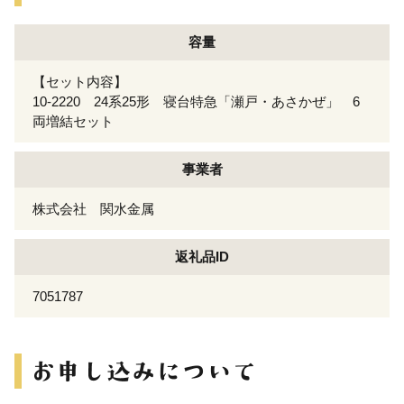
容量
【セット内容】
10-2220 24系25形 寝台特急「瀬戸・あさかぜ」 6
両増結セット
事業者
株式会社 関水金属
返礼品ID
7051787