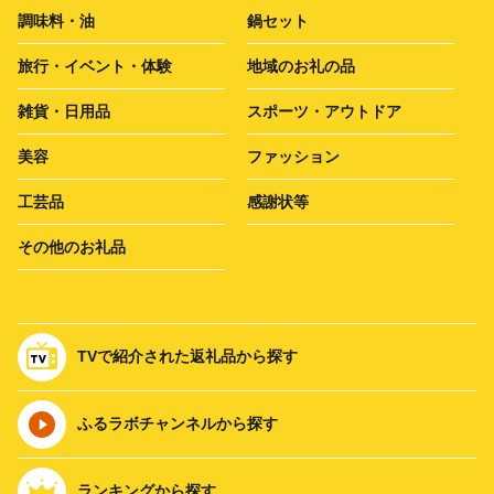
調味料・油
鍋セット
旅行・イベント・体験
地域のお礼の品
雑貨・日用品
スポーツ・アウトドア
美容
ファッション
工芸品
感謝状等
その他のお礼品
TVで紹介された返礼品から探す
ふるラボチャンネルから探す
ランキングから探す