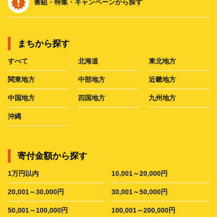
番組・特集・キャンペーンから探す
まちから探す
すべて
北海道
東北地方
関東地方
中部地方
近畿地方
中国地方
四国地方
九州地方
沖縄
寄付金額から探す
1万円以内
10,001～20,000円
20,001～30,000円
30,001～50,000円
50,001～100,000円
100,001～200,000円