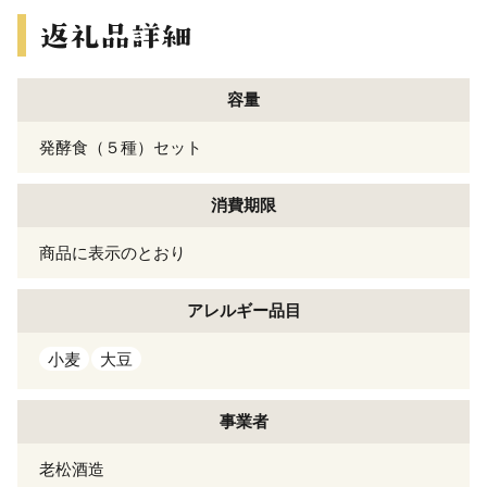
容量
発酵食（５種）セット
消費期限
商品に表示のとおり
アレルギー
品目
小麦
大豆
事業者
老松酒造