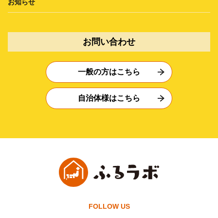
お知らせ
お問い合わせ
一般の方はこちら
自治体様はこちら
FOLLOW US