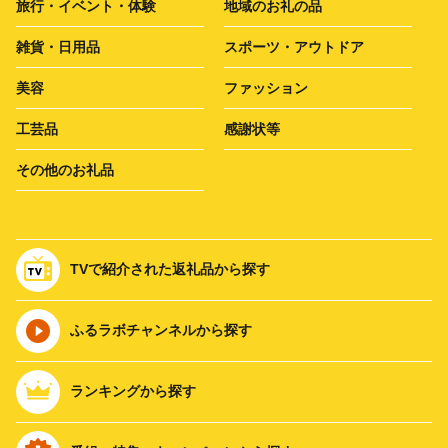
旅行・イベント・体験
地域のお礼の品
雑貨・日用品
スポーツ・アウトドア
美容
ファッション
工芸品
感謝状等
その他のお礼品
TVで紹介された返礼品から探す
ふるラボチャンネルから探す
ランキングから探す