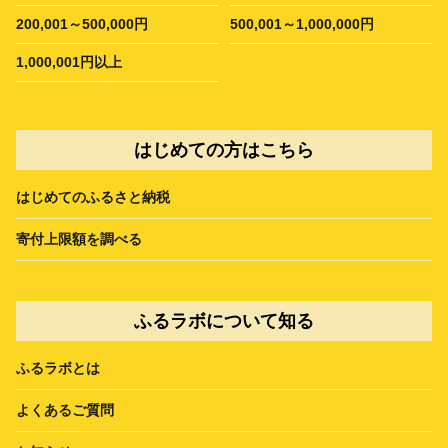
200,001～500,000円
500,001～1,000,000円
1,000,001円以上
はじめての方はこちら
はじめてのふるさと納税
寄付上限額を調べる
ふるラボについて知る
ふるラボとは
よくあるご質問