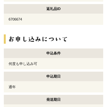
返礼品ID
6706674
申込条件
何度も申し込み可
申込期日
通年
発送期日