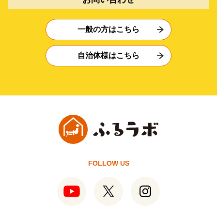
一般の方はこちら
自治体様はこちら
FOLLOW US