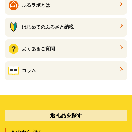
ふるラボとは
はじめてのふるさと納税
よくあるご質問
コラム
返礼品を探す