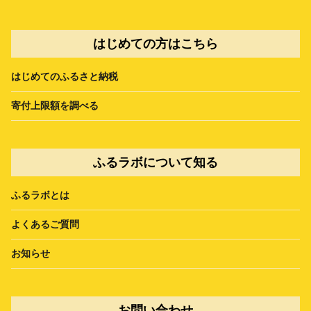
はじめての方はこちら
はじめてのふるさと納税
寄付上限額を調べる
ふるラボについて知る
ふるラボとは
よくあるご質問
お知らせ
お問い合わせ