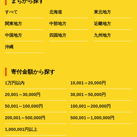
まちから探す
すべて
北海道
東北地方
関東地方
中部地方
近畿地方
中国地方
四国地方
九州地方
沖縄
寄付金額から探す
1万円以内
10,001～20,000円
20,001～30,000円
30,001～50,000円
50,001～100,000円
100,001～200,000円
200,001～500,000円
500,001～1,000,000円
1,000,001円以上