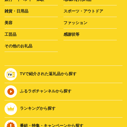
雑貨・日用品
スポーツ・アウトドア
美容
ファッション
工芸品
感謝状等
その他のお礼品
TVで紹介された返礼品から探す
ふるラボチャンネルから探す
ランキングから探す
番組・特集・キャンペーンから探す