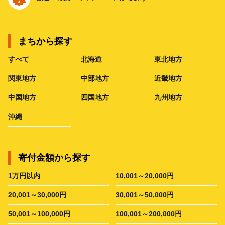
まちから探す
すべて
北海道
東北地方
関東地方
中部地方
近畿地方
中国地方
四国地方
九州地方
沖縄
寄付金額から探す
1万円以内
10,001～20,000円
20,001～30,000円
30,001～50,000円
50,001～100,000円
100,001～200,000円