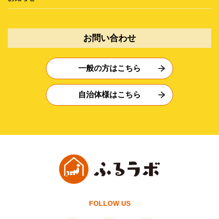
お問い合わせ
一般の方はこちら
自治体様はこちら
FOLLOW US