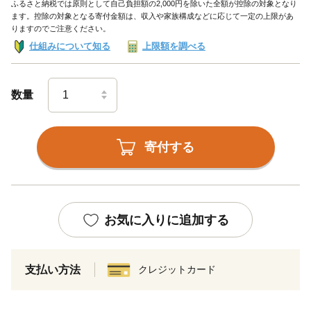
ふるさと納税では原則として自己負担額の2,000円を除いた全額が控除の対象となり
ます。控除の対象となる寄付金額は、収入や家族構成などに応じて一定の上限があ
りますのでご注意ください。
仕組みについて知る
上限額を調べる
数量
寄付する
お気に入りに追加する
支払い方法
クレジットカード