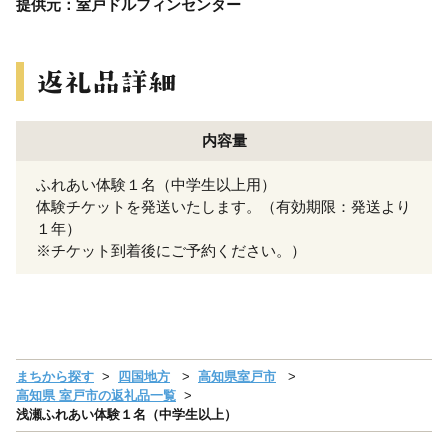
提供元：室戸ドルフィンセンター
内容量
ふれあい体験１名（中学生以上用）
体験チケットを発送いたします。（有効期限：発送より
１年）
※チケット到着後にご予約ください。）
まちから探す
四国地方
高知県室戸市
高知県 室戸市の返礼品一覧
浅瀬ふれあい体験１名（中学生以上）