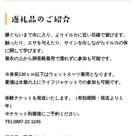
腰ぐらいまで水に入り、よりイルカに近い目線で遊びます。
触ったり、エサを与えたり、サインを出しながらイルカの体
に関して学びます。
着衣の上から胴長靴着用で濡れずに参加も可能です。
※身長130ｃｍ以下はウェットスーツ着用となります。
夏場は水着の上にライフジャケットでの参加も可能です。
体験チケットを発送いたします。（有効期限：発送より１
年）
※チケット到着後にご予約ください。
TEL0887-22-1245