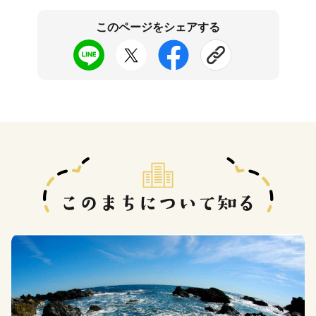
このページをシェアする