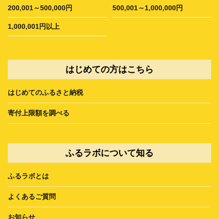
200,001～500,000円
500,001～1,000,000円
1,000,001円以上
はじめての方はこちら
はじめてのふるさと納税
寄付上限額を調べる
ふるラボについて知る
ふるラボとは
よくあるご質問
お知らせ