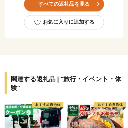
すべての返礼品を見る
ーもございます。室戸市が誇る食や自然に触れていただ
き、室戸市の魅力を感じていただければ幸いです。
お気に入りに追加する
関連する返礼品 | "旅行・イベント・体
験"