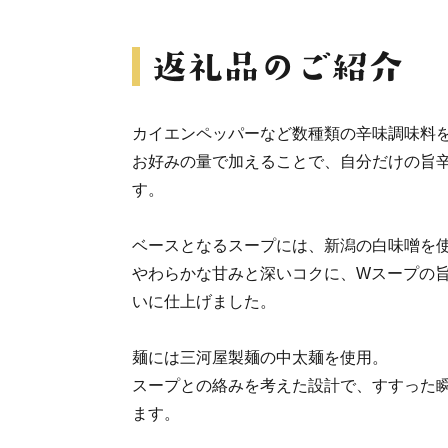
カイエンペッパーなど数種類の辛味調味料
お好みの量で加えることで、自分だけの旨
す。
ベースとなるスープには、新潟の白味噌を
やわらかな甘みと深いコクに、Wスープの
いに仕上げました。
麺には三河屋製麺の中太麺を使用。
スープとの絡みを考えた設計で、すすった
ます。