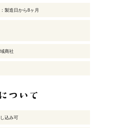
：製造日から8ヶ月
域商社
し込み可