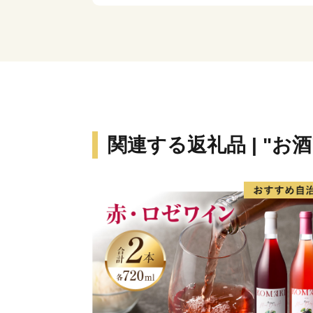
関連する返礼品 | "お酒