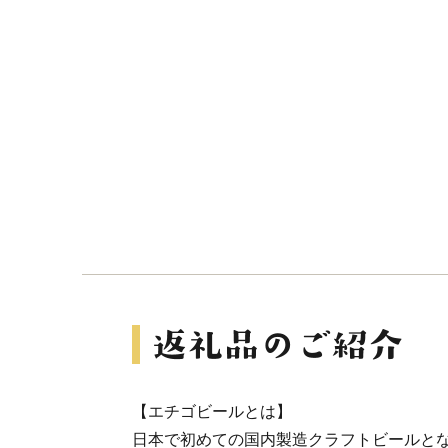
【エチゴビールとは】
日本で初めての国内製造クラフトビールと