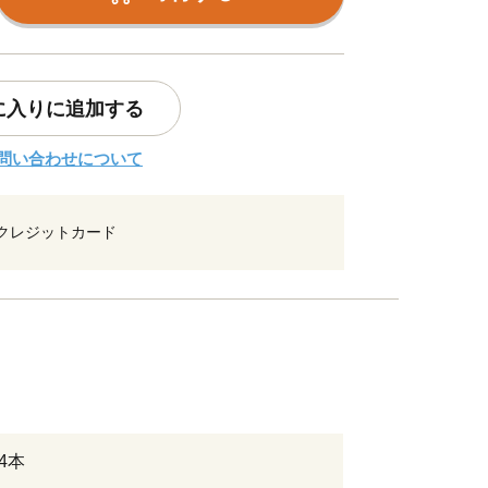
に入りに追加する
問い合わせについて
クレジットカード
24本