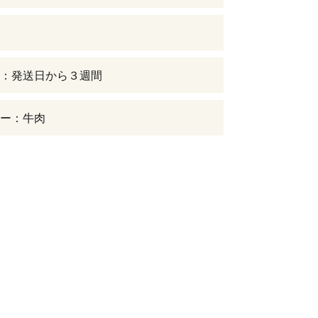
：発送日から３週間
ー：牛肉