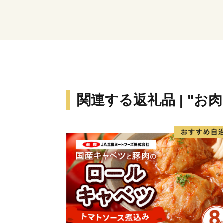
関連する返礼品 | "お肉