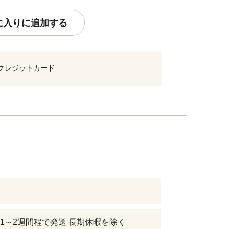
に入りに追加する
クレジットカード
1～2週間程で発送 長期休暇を除く