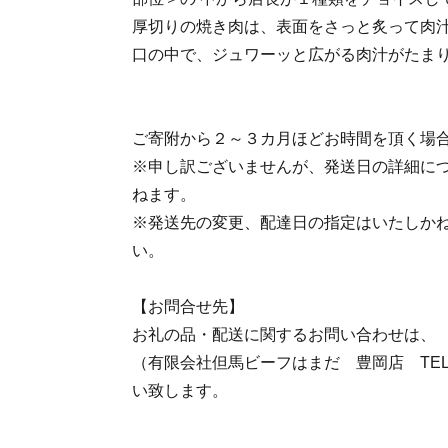
厚切りの焼き肉は、表面をさっと炙って肉汁
口の中で、ジュワーッと広がる肉汁がたまり
ご寄附から２～３カ月ほどお時間を頂く場
※申し訳ございませんが、発送日の詳細に
ねます。
※発送先の変更、配達日の指定はいたしか
い。
【お問合せ先】
お礼の品・配送に関するお問い合わせは、
（有限会社但馬ビーフはまだ 豊岡店 TEL：0
い致します。