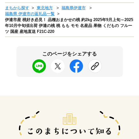
まちから探す
東北地方
福島県伊達市
福島県 伊達市の返礼品一覧
伊達市産 桃好き必見！ 品種おまかせの桃 約2kg 2025年9月上旬～2025
年10月中旬頃出荷 伊達の桃 桃 もも モモ 名産品 果物 くだもの フルー
ツ 国産 産地直送 F21C-220
このページをシェアする