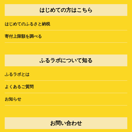
はじめての方はこちら
はじめてのふるさと納税
寄付上限額を調べる
ふるラボについて知る
ふるラボとは
よくあるご質問
お知らせ
お問い合わせ