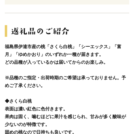
福島県伊達市産の桃「さくら白桃」「シーエックス」「富
月」「ゆめかおり」のいずれか一種が届きます。
どの品種が入っているかは届いてからのお楽しみ。
※品種のご指定・出荷時期のご希望は承っておりません。予
めご了承ください。
◆さくら白桃
表面は濃い紅色に色付きます。
果肉は固く、噛むほどに果汁を感じられ、甘みが多く酸味が
少ないのが特徴です。
固めの桃なので日持ちも良いです。