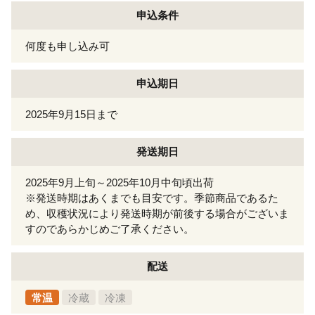
申込条件
何度も申し込み可
申込期日
2025年9月15日まで
発送期日
2025年9月上旬～2025年10月中旬頃出荷
※発送時期はあくまでも目安です。季節商品であるた
め、収穫状況により発送時期が前後する場合がございま
すのであらかじめご了承ください。
配送
常温
冷蔵
冷凍