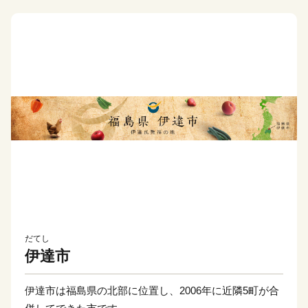
だてし
伊達市
伊達市は福島県の北部に位置し、2006年に近隣5町が合