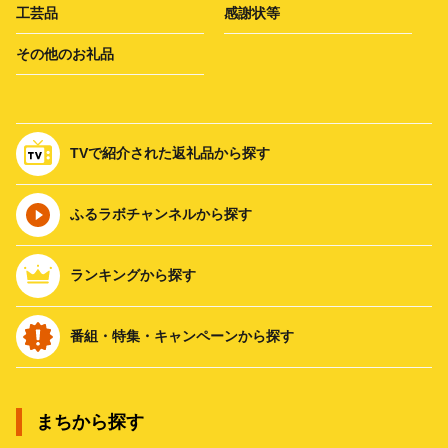
工芸品
感謝状等
その他のお礼品
TVで紹介された返礼品から探す
ふるラボチャンネルから探す
ランキングから探す
番組・特集・キャンペーンから探す
まちから探す