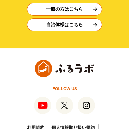
一般の方はこちら
自治体様はこちら
FOLLOW US
利用規約
個人情報取り扱い規約