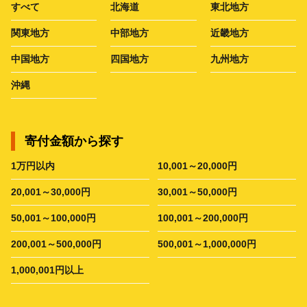
すべて
北海道
東北地方
関東地方
中部地方
近畿地方
中国地方
四国地方
九州地方
沖縄
寄付金額から探す
1万円以内
10,001～20,000円
20,001～30,000円
30,001～50,000円
50,001～100,000円
100,001～200,000円
200,001～500,000円
500,001～1,000,000円
1,000,001円以上