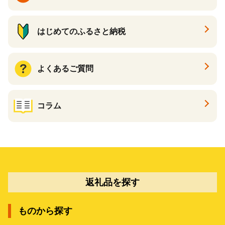
はじめてのふるさと納税
よくあるご質問
コラム
返礼品を探す
ものから探す