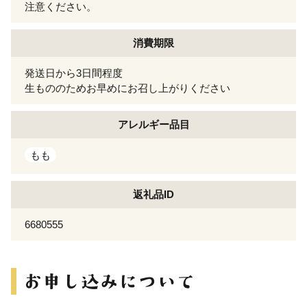
注意ください。
消費期限
発送日から3日間程度
生もののためお早めにお召し上がりください
アレルギー
品目
もも
返礼品ID
6680555