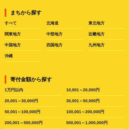
まちから探す
すべて
北海道
東北地方
関東地方
中部地方
近畿地方
中国地方
四国地方
九州地方
沖縄
寄付金額から探す
1万円以内
10,001～20,000円
20,001～30,000円
30,001～50,000円
50,001～100,000円
100,001～200,000円
200,001～500,000円
500,001～1,000,000円