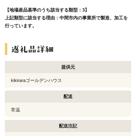
【地場産品基準のうち該当する類型：3】
上記類型に該当する理由：中間市内の事業所で製造、加工を
行っています。
提供元
kikiraraゴールデンハウス
配送
常温
配送注記