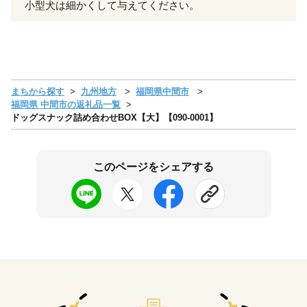
小型犬は細かくして与えてください。
まちから探す
九州地方
福岡県中間市
福岡県 中間市の返礼品一覧
ドッグスナック詰め合わせBOX【大】【090-0001】
このページをシェアする