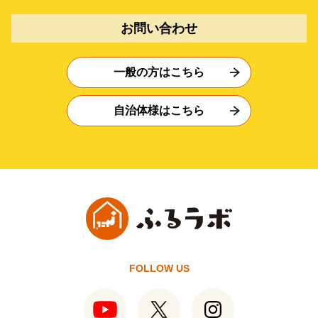
お問い合わせ
一般の方はこちら
自治体様はこちら
FOLLOW US