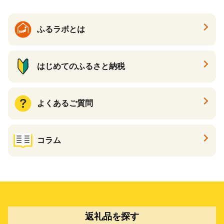
ふるラボとは
はじめてのふるさと納税
よくあるご質問
コラム
返礼品を探す