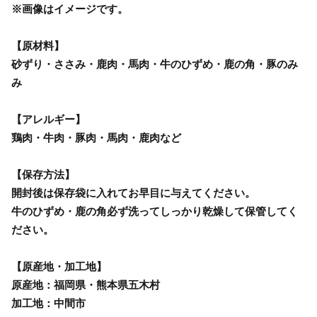
※画像はイメージです。
【原材料】
砂ずり・ささみ・鹿肉・馬肉・牛のひずめ・鹿の角・豚のみ
み
【アレルギー】
鶏肉・牛肉・豚肉・馬肉・鹿肉など
【保存方法】
開封後は保存袋に入れてお早目に与えてください。
牛のひずめ・鹿の角必ず洗ってしっかり乾燥して保管してく
ださい。
【原産地・加工地】
原産地：福岡県・熊本県五木村
加工地：中間市