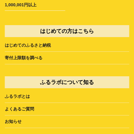
1,000,001円以上
はじめての方はこちら
はじめてのふるさと納税
寄付上限額を調べる
ふるラボについて知る
ふるラボとは
よくあるご質問
お知らせ