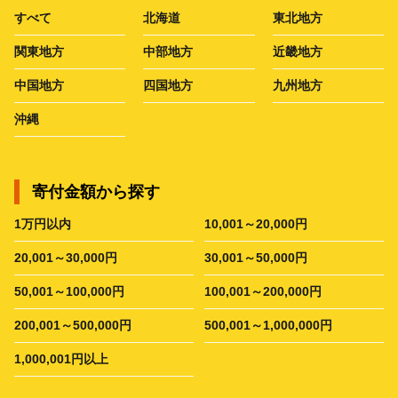
すべて
北海道
東北地方
関東地方
中部地方
近畿地方
中国地方
四国地方
九州地方
沖縄
寄付金額から探す
1万円以内
10,001～20,000円
20,001～30,000円
30,001～50,000円
50,001～100,000円
100,001～200,000円
200,001～500,000円
500,001～1,000,000円
1,000,001円以上