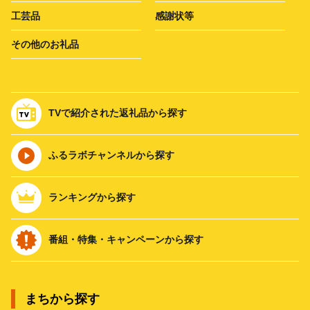
工芸品
感謝状等
その他のお礼品
TVで紹介された返礼品から探す
ふるラボチャンネルから探す
ランキングから探す
番組・特集・キャンペーンから探す
まちから探す