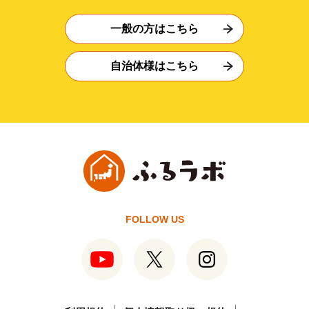
一般の方はこちら
自治体様はこちら
FOLLOW US