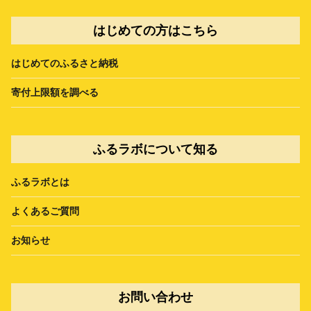
はじめての方はこちら
はじめてのふるさと納税
寄付上限額を調べる
ふるラボについて知る
ふるラボとは
よくあるご質問
お知らせ
お問い合わせ