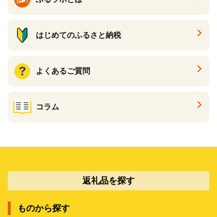
はじめてのふるさと納税
よくあるご質問
コラム
返礼品を探す
ものから探す