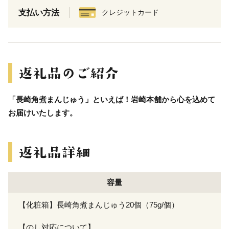
支払い方法
クレジットカード
「長崎角煮まんじゅう」といえば！岩崎本舗から心を込めて
お届けいたします。
容量
【化粧箱】長崎角煮まんじゅう20個（75g/個）
【のし対応について】