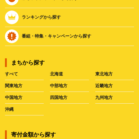
ランキングから探す
番組・特集・キャンペーンから探す
まちから探す
すべて
北海道
東北地方
関東地方
中部地方
近畿地方
中国地方
四国地方
九州地方
沖縄
寄付金額から探す