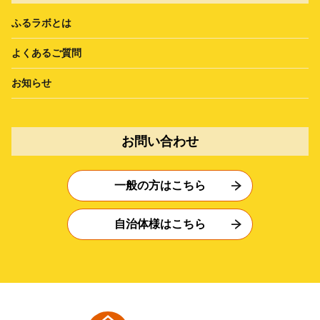
ふるラボとは
よくあるご質問
お知らせ
お問い合わせ
一般の方はこちら
自治体様はこちら