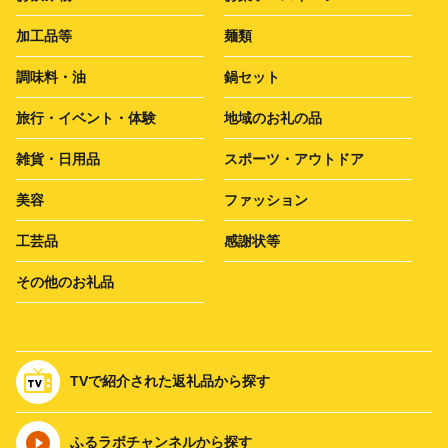
加工品等
麺類
調味料・油
鍋セット
旅行・イベント・体験
地域のお礼の品
雑貨・日用品
スポーツ・アウトドア
美容
ファッション
工芸品
感謝状等
その他のお礼品
TVで紹介された返礼品から探す
ふるラボチャンネルから探す