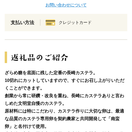
お問い合わせについて
支払い方法
クレジットカード
ざらめ糖を底面に残した定番の長崎カステラ。
10切れにカットしていますので、すぐにお召し上がりいただ
くことができます。
創業から常に研鑽・改良を重ね、長崎にカステラありと言わ
しめた文明堂自慢のカステラ。
原材料には特にこだわり、カステラ作りに大切な卵は、最適
な品質のカステラ専用卵を契約農家と共同開発して「南蛮
卵」と名付けて使用。