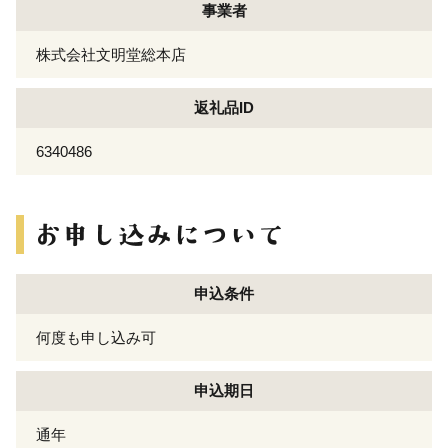
事業者
株式会社文明堂総本店
返礼品ID
6340486
申込条件
何度も申し込み可
申込期日
通年