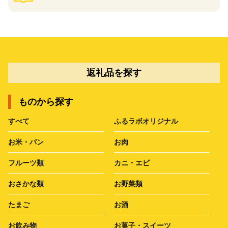
返礼品を探す
ものから探す
すべて
ふるラボオリジナル
お米・パン
お肉
フルーツ類
カニ・エビ
おさかな類
お野菜類
たまご
お酒
お飲み物
お菓子・スイーツ