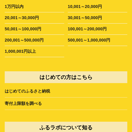
1万円以内
10,001～20,000円
20,001～30,000円
30,001～50,000円
50,001～100,000円
100,001～200,000円
200,001～500,000円
500,001～1,000,000円
1,000,001円以上
はじめての方はこちら
はじめてのふるさと納税
寄付上限額を調べる
ふるラボについて知る