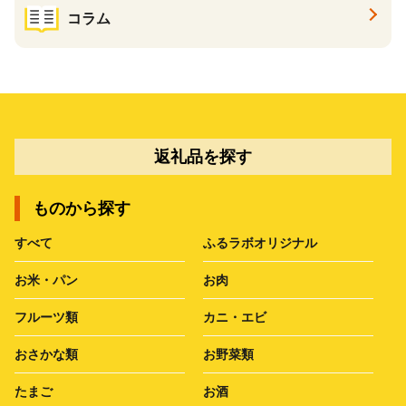
コラム
返礼品を探す
ものから探す
すべて
ふるラボオリジナル
お米・パン
お肉
フルーツ類
カニ・エビ
おさかな類
お野菜類
たまご
お酒