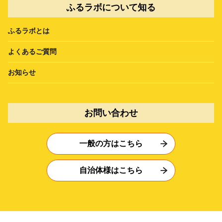
ふるラボについて知る
ふるラボとは
よくあるご質問
お知らせ
お問い合わせ
一般の方はこちら
自治体様はこちら