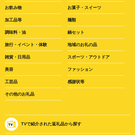
お飲み物
お菓子・スイーツ
加工品等
麺類
調味料・油
鍋セット
旅行・イベント・体験
地域のお礼の品
雑貨・日用品
スポーツ・アウトドア
美容
ファッション
工芸品
感謝状等
その他のお礼品
TVで紹介された返礼品から探す