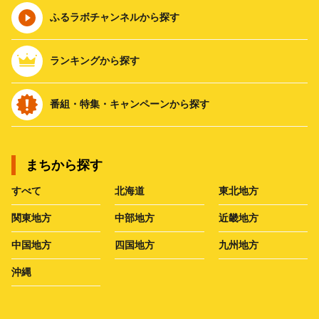
ふるラボチャンネルから探す
ランキングから探す
番組・特集・キャンペーンから探す
まちから探す
すべて
北海道
東北地方
関東地方
中部地方
近畿地方
中国地方
四国地方
九州地方
沖縄