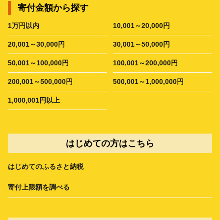
寄付金額から探す
1万円以内
10,001～20,000円
20,001～30,000円
30,001～50,000円
50,001～100,000円
100,001～200,000円
200,001～500,000円
500,001～1,000,000円
1,000,001円以上
はじめての方はこちら
はじめてのふるさと納税
寄付上限額を調べる