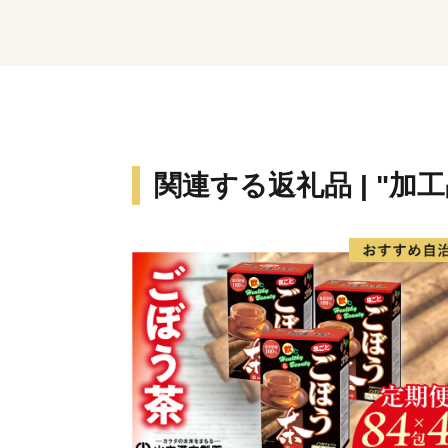
関連する返礼品 | "加工