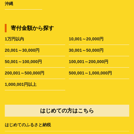
沖縄
寄付金額から探す
1万円以内
10,001～20,000円
20,001～30,000円
30,001～50,000円
50,001～100,000円
100,001～200,000円
200,001～500,000円
500,001～1,000,000円
1,000,001円以上
はじめての方はこちら
はじめてのふるさと納税