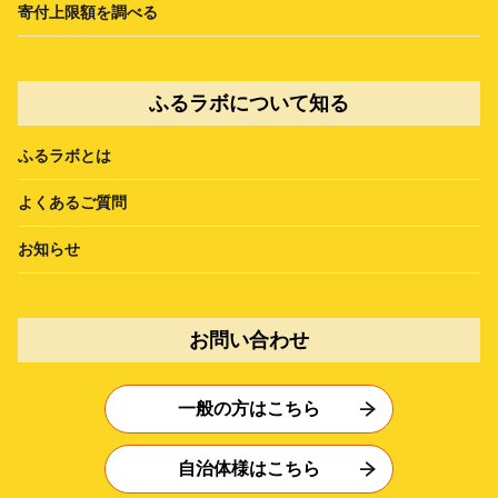
寄付上限額を調べる
ふるラボについて知る
ふるラボとは
よくあるご質問
お知らせ
お問い合わせ
一般の方はこちら
自治体様はこちら