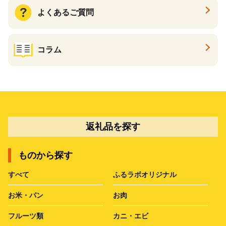
よくあるご質問
コラム
返礼品を探す
ものから探す
すべて
ふるラボオリジナル
お米・パン
お肉
フルーツ類
カニ・エビ