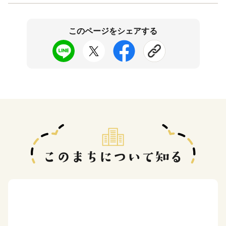
このページをシェアする