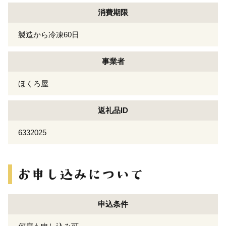
消費期限
製造から冷凍60日
事業者
ほくろ屋
返礼品ID
6332025
申込条件