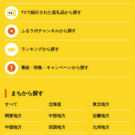
TVで紹介された返礼品から探す
ふるラボチャンネルから探す
ランキングから探す
番組・特集・キャンペーンから探す
まちから探す
すべて
北海道
東北地方
関東地方
中部地方
近畿地方
中国地方
四国地方
九州地方