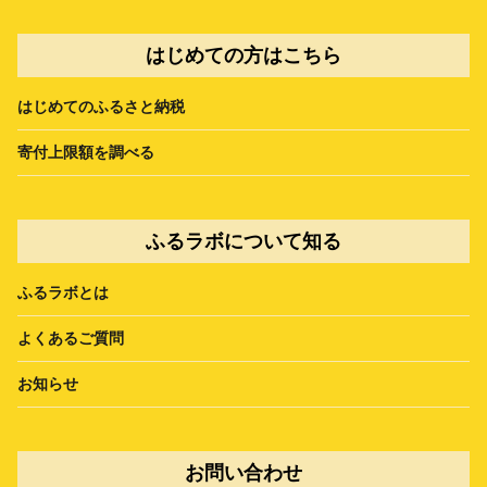
はじめての方はこちら
はじめてのふるさと納税
寄付上限額を調べる
ふるラボについて知る
ふるラボとは
よくあるご質問
お知らせ
お問い合わせ