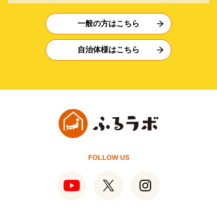
一般の方はこちら
自治体様はこちら
FOLLOW US