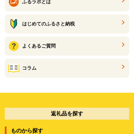
ふるラボとは
はじめてのふるさと納税
よくあるご質問
コラム
返礼品を探す
ものから探す