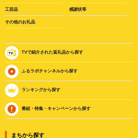
工芸品
感謝状等
その他のお礼品
TVで紹介された返礼品から探す
ふるラボチャンネルから探す
ランキングから探す
番組・特集・キャンペーンから探す
まちから探す