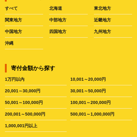
すべて
北海道
東北地方
関東地方
中部地方
近畿地方
中国地方
四国地方
九州地方
沖縄
寄付金額から探す
1万円以内
10,001～20,000円
20,001～30,000円
30,001～50,000円
50,001～100,000円
100,001～200,000円
200,001～500,000円
500,001～1,000,000円
1,000,001円以上