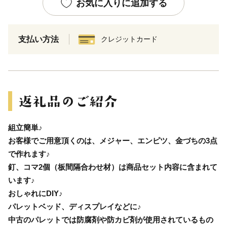
お気に入りに追加する
支払い方法
クレジットカード
組立簡単♪
お客様でご用意頂くのは、メジャー、エンピツ、金づちの3点
で作れます♪
釘、コマ2個（板間隔合わせ材）は商品セット内容に含まれて
います♪
おしゃれにDIY♪
パレットベッド、ディスプレイなどに♪
中古のパレットでは防腐剤や防カビ剤が使用されているもの