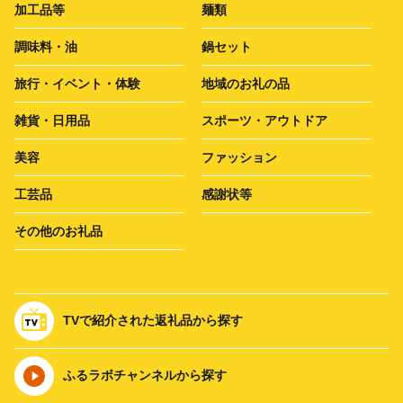
加工品等
麺類
調味料・油
鍋セット
旅行・イベント・体験
地域のお礼の品
雑貨・日用品
スポーツ・アウトドア
美容
ファッション
工芸品
感謝状等
その他のお礼品
TVで紹介された返礼品から探す
ふるラボチャンネルから探す