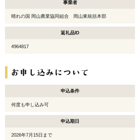
事業者
晴れの国 岡山農業協同組合 岡山東統括本部
返礼品ID
4964817
申込条件
何度も申し込み可
申込期日
2026年7月15日まで