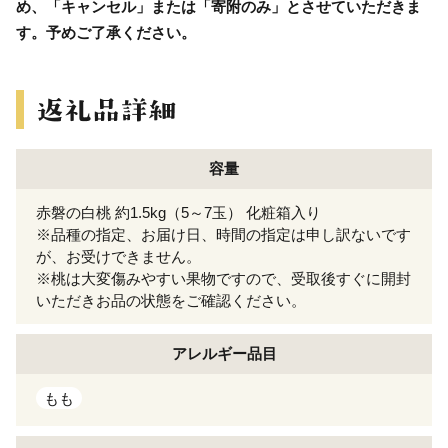
め、「キャンセル」または「寄附のみ」とさせていただきま
す。予めご了承ください。
容量
赤磐の白桃 約1.5kg（5～7玉） 化粧箱入り
※品種の指定、お届け日、時間の指定は申し訳ないです
が、お受けできません。
※桃は大変傷みやすい果物ですので、受取後すぐに開封
いただきお品の状態をご確認ください。
アレルギー
品目
もも