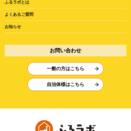
ふるラボとは
よくあるご質問
お知らせ
お問い合わせ
一般の方はこちら
自治体様はこちら