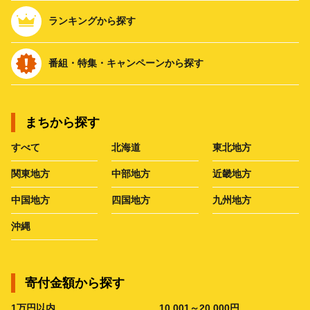
ランキングから探す
番組・特集・キャンペーンから探す
まちから探す
すべて
北海道
東北地方
関東地方
中部地方
近畿地方
中国地方
四国地方
九州地方
沖縄
寄付金額から探す
1万円以内
10,001～20,000円