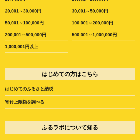
20,001～30,000円
30,001～50,000円
50,001～100,000円
100,001～200,000円
200,001～500,000円
500,001～1,000,000円
1,000,001円以上
はじめての方はこちら
はじめてのふるさと納税
寄付上限額を調べる
ふるラボについて知る