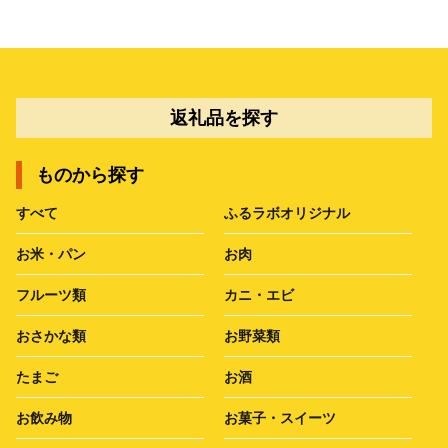
返礼品を探す
ものから探す
すべて
ふるラボオリジナル
お米・パン
お肉
フルーツ類
カニ・エビ
おさかな類
お野菜類
たまご
お酒
お飲み物
お菓子・スイーツ