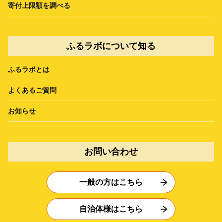
寄付上限額を調べる
ふるラボについて知る
ふるラボとは
よくあるご質問
お知らせ
お問い合わせ
一般の方はこちら
自治体様はこちら