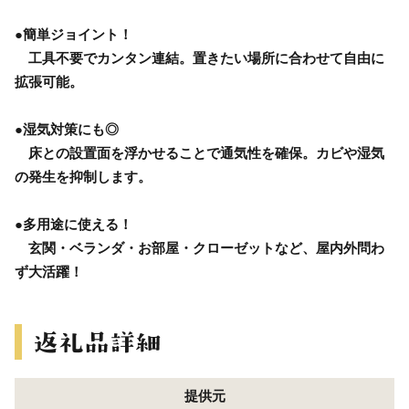
●簡単ジョイント！
工具不要でカンタン連結。置きたい場所に合わせて自由に
拡張可能。
●湿気対策にも◎
床との設置面を浮かせることで通気性を確保。カビや湿気
の発生を抑制します。
●多用途に使える！
玄関・ベランダ・お部屋・クローゼットなど、屋内外問わ
ず大活躍！
提供元