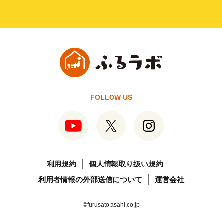
FOLLOW US
利用規約
個人情報取り扱い規約
利用者情報の外部送信について
運営会社
©furusato.asahi.co.jp