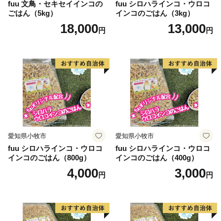
fuu 文鳥・セキセイインコの
fuu シロハラインコ・ウロコ
ごはん（5kg）
インコのごはん（3kg）
18,000
13,000
円
円
愛知県小牧市
愛知県小牧市
fuu シロハラインコ・ウロコ
fuu シロハラインコ・ウロコ
インコのごはん（800g）
インコのごはん（400g）
4,000
3,000
円
円