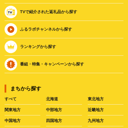
TVで紹介された返礼品から探す
ふるラボチャンネルから探す
ランキングから探す
番組・特集・キャンペーンから探す
まちから探す
すべて
北海道
東北地方
関東地方
中部地方
近畿地方
中国地方
四国地方
九州地方