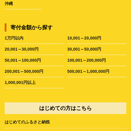
沖縄
寄付金額から探す
1万円以内
10,001～20,000円
20,001～30,000円
30,001～50,000円
50,001～100,000円
100,001～200,000円
200,001～500,000円
500,001～1,000,000円
1,000,001円以上
はじめての方はこちら
はじめてのふるさと納税