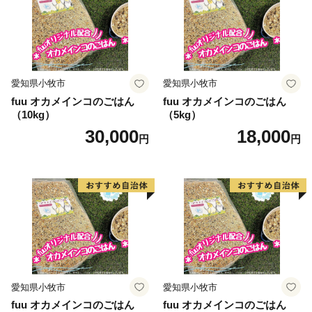
愛知県小牧市
愛知県小牧市
fuu オカメインコのごはん
fuu オカメインコのごはん
（10kg）
（5kg）
30,000
18,000
円
円
愛知県小牧市
愛知県小牧市
fuu オカメインコのごはん
fuu オカメインコのごはん