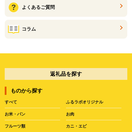
よくあるご質問
コラム
返礼品を探す
ものから探す
すべて
ふるラボオリジナル
お米・パン
お肉
フルーツ類
カニ・エビ