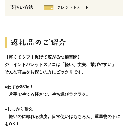
支払い方法
クレジットカード
【軽くてタフ！繋げて広がる快適空間】
ジョイントパレットスノコは「軽い、丈夫、繋げやすい」
そんな商品をお探しの方にピッタリです。
●わずか850g！
片手で持てる軽さで、持ち運びラクラク。
●しっかり耐久！
軽いのに頼れる強度。日常使いはもちろん、重量物の下に
もOK！