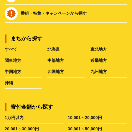
番組・特集・キャンペーンから探す
まちから探す
すべて
北海道
東北地方
関東地方
中部地方
近畿地方
中国地方
四国地方
九州地方
沖縄
寄付金額から探す
1万円以内
10,001～20,000円
20,001～30,000円
30,001～50,000円