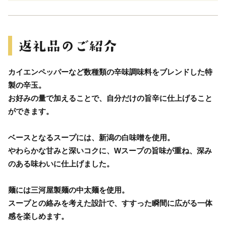
カイエンペッパーなど数種類の辛味調味料をブレンドした特
製の辛玉。
お好みの量で加えることで、自分だけの旨辛に仕上げること
ができます。
ベースとなるスープには、新潟の白味噌を使用。
やわらかな甘みと深いコクに、Wスープの旨味が重ね、深み
のある味わいに仕上げました。
麺には三河屋製麺の中太麺を使用。
スープとの絡みを考えた設計で、すすった瞬間に広がる一体
感を楽しめます。