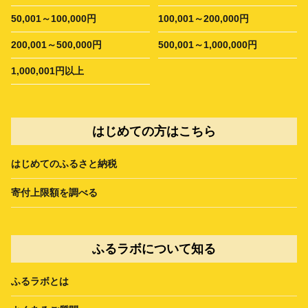
50,001～100,000円
100,001～200,000円
200,001～500,000円
500,001～1,000,000円
1,000,001円以上
はじめての方はこちら
はじめてのふるさと納税
寄付上限額を調べる
ふるラボについて知る
ふるラボとは