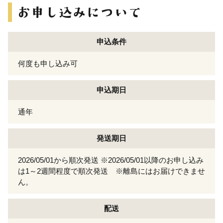
申込条件
何度も申し込み可
申込期日
通年
発送期日
2026/05/01から順次発送 ※2026/05/01以降のお申し込み
は1～2週間程度で順次発送 ※離島にはお届けできませ
ん。
配送