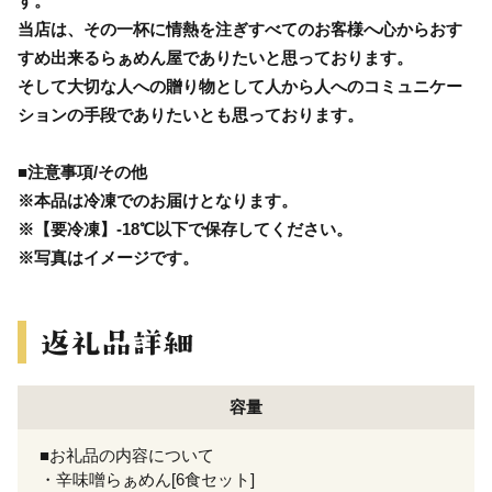
す。
当店は、その一杯に情熱を注ぎすべてのお客様へ心からおす
すめ出来るらぁめん屋でありたいと思っております。
そして大切な人への贈り物として人から人へのコミュニケー
ションの手段でありたいとも思っております。
■注意事項/その他
※本品は冷凍でのお届けとなります。
※【要冷凍】-18℃以下で保存してください。
※写真はイメージです。
容量
■お礼品の内容について
・辛味噌らぁめん[6食セット]