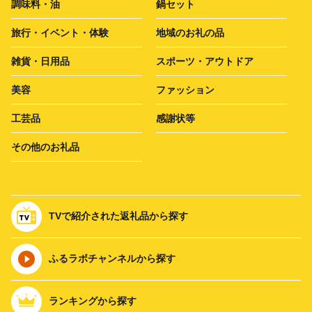
調味料・油
鍋セット
旅行・イベント・体験
地域のお礼の品
雑貨・日用品
スポーツ・アウトドア
美容
ファッション
工芸品
感謝状等
その他のお礼品
TVで紹介された返礼品から探す
ふるラボチャンネルから探す
ランキングから探す