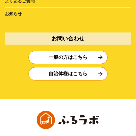
よくあるご質問
お知らせ
お問い合わせ
一般の方はこちら
自治体様はこちら