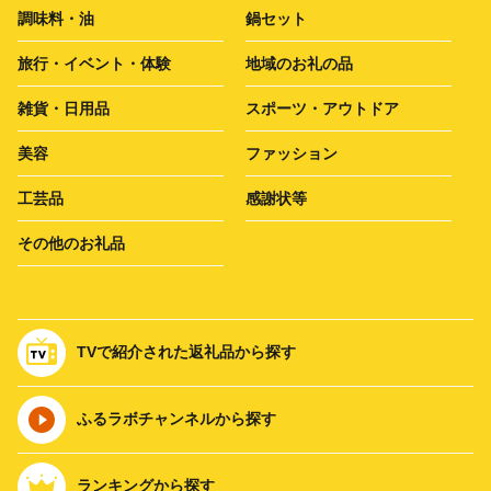
調味料・油
鍋セット
旅行・イベント・体験
地域のお礼の品
雑貨・日用品
スポーツ・アウトドア
美容
ファッション
工芸品
感謝状等
その他のお礼品
TVで紹介された返礼品から探す
ふるラボチャンネルから探す
ランキングから探す