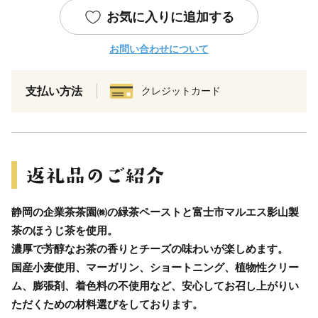
お気に入りに追加する
お問い合わせについて
支払い方法
クレジットカード
静岡の企業茶茶園㈱の緑茶ペーストと富士市マルエス影山製
茶のほうじ茶を使用。
濃厚で芳醇なお茶の香りとチーズの味わいが楽しめます。
国産小麦使用、マーガリン、ショートニング、植物性クリー
ム、膨張剤、着色料の不使用など、安心してお召し上がりい
ただくための材料選びをしております。