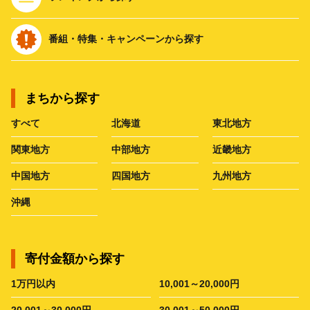
番組・特集・キャンペーンから探す
まちから探す
すべて
北海道
東北地方
関東地方
中部地方
近畿地方
中国地方
四国地方
九州地方
沖縄
寄付金額から探す
1万円以内
10,001～20,000円
20,001～30,000円
30,001～50,000円