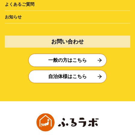
よくあるご質問
お知らせ
お問い合わせ
一般の方はこちら
自治体様はこちら