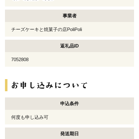
事業者
チーズケーキと焼菓子の店PoliPoli
返礼品ID
7052808
申込条件
何度も申し込み可
発送期日