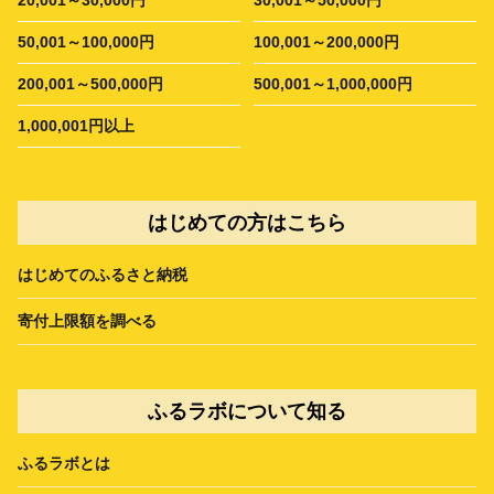
50,001～100,000円
100,001～200,000円
200,001～500,000円
500,001～1,000,000円
1,000,001円以上
はじめての方はこちら
はじめてのふるさと納税
寄付上限額を調べる
ふるラボについて知る
ふるラボとは