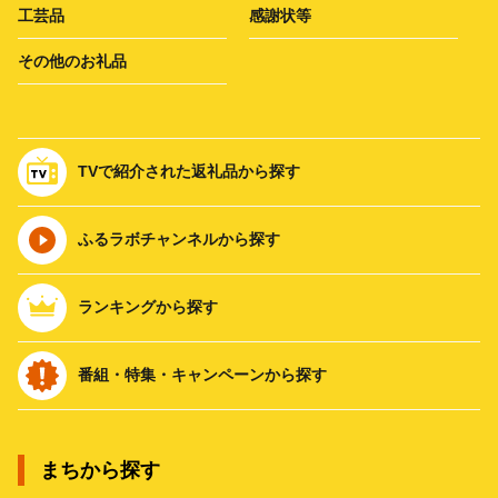
工芸品
感謝状等
その他のお礼品
TVで紹介された返礼品から探す
ふるラボチャンネルから探す
ランキングから探す
番組・特集・キャンペーンから探す
まちから探す