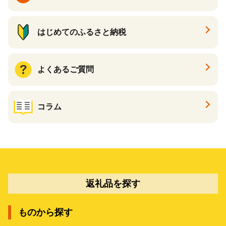
はじめてのふるさと納税
よくあるご質問
コラム
返礼品を探す
ものから探す