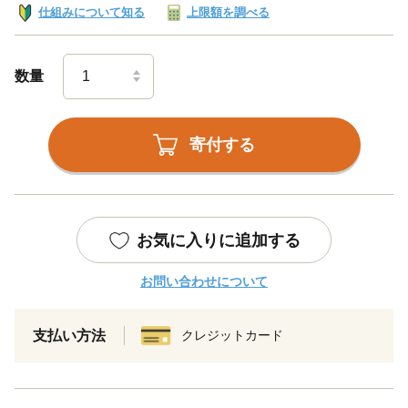
仕組みについて知る
上限額を調べる
数量
寄付する
お気に入りに追加する
お問い合わせについて
支払い方法
クレジットカード