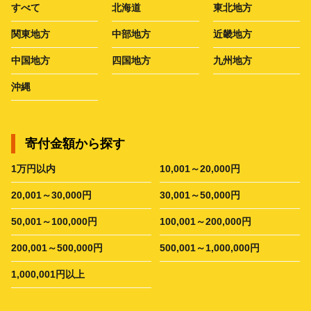
すべて
北海道
東北地方
関東地方
中部地方
近畿地方
中国地方
四国地方
九州地方
沖縄
寄付金額から探す
1万円以内
10,001～20,000円
20,001～30,000円
30,001～50,000円
50,001～100,000円
100,001～200,000円
200,001～500,000円
500,001～1,000,000円
1,000,001円以上