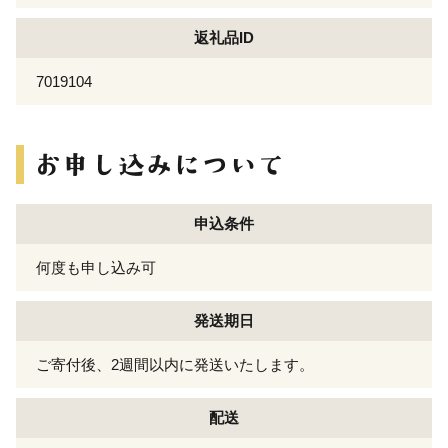
返礼品ID
7019104
申込条件
何度も申し込み可
発送期日
ご寄付後、2週間以内に発送いたします。
配送