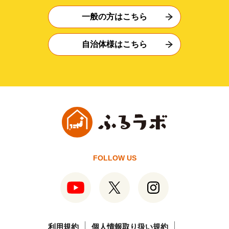
一般の方はこちら
自治体様はこちら
FOLLOW US
利用規約
個人情報取り扱い規約