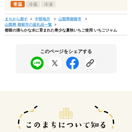
常温
冷蔵
冷凍
まちから探す
中部地方
山梨県都留市
山梨県 都留市の返礼品一覧
都留の清らかな水に育まれた希少な夏秋いちご使用 いちごジャム
このページをシェアする