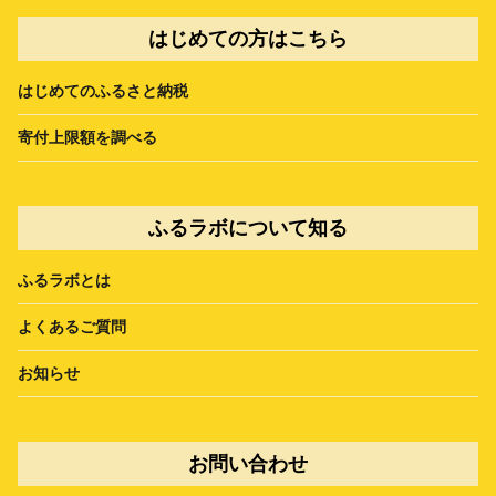
はじめての方はこちら
はじめてのふるさと納税
寄付上限額を調べる
ふるラボについて知る
ふるラボとは
よくあるご質問
お知らせ
お問い合わせ