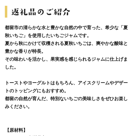
都留市の清らかな水と豊かな自然の中で育った、希少な「夏
秋いちご」を使用したいちごジャムです。
夏から秋にかけて収穫される夏秋いちごは、爽やかな酸味と
豊かな香りが特長。
その味わいを活かし、果実感を感じられるジャムに仕上げま
した。
トーストやヨーグルトはもちろん、アイスクリームやデザー
トのトッピングにもおすすめ。
都留の自然が育んだ、特別ないちごの美味しさをぜひお楽し
みください。
【原材料】