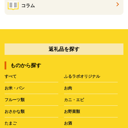
コラム
返礼品を探す
ものから探す
すべて
ふるラボオリジナル
お米・パン
お肉
フルーツ類
カニ・エビ
おさかな類
お野菜類
たまご
お酒