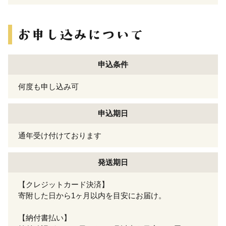
申込条件
何度も申し込み可
申込期日
通年受け付けております
発送期日
【クレジットカード決済】
寄附した日から1ヶ月以内を目安にお届け。
【納付書払い】