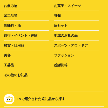
お飲み物
お菓子・スイーツ
加工品等
麺類
調味料・油
鍋セット
旅行・イベント・体験
地域のお礼の品
雑貨・日用品
スポーツ・アウトドア
美容
ファッション
工芸品
感謝状等
その他のお礼品
TVで紹介された返礼品から探す