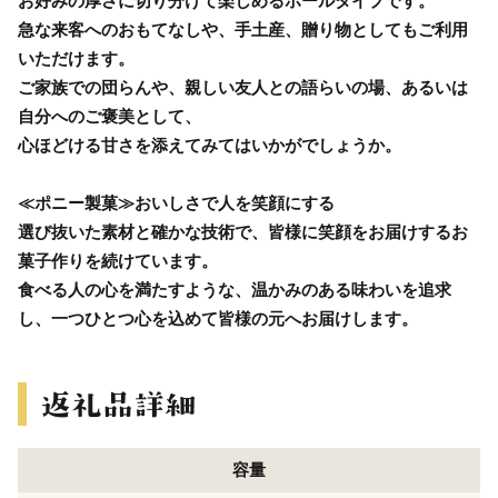
お好みの厚さに切り分けて楽しめるホールタイプです。
急な来客へのおもてなしや、手土産、贈り物としてもご利用
いただけます。
ご家族での団らんや、親しい友人との語らいの場、あるいは
自分へのご褒美として、
心ほどける甘さを添えてみてはいかがでしょうか。
≪ポニー製菓≫おいしさで人を笑顔にする
選び抜いた素材と確かな技術で、皆様に笑顔をお届けするお
菓子作りを続けています。
食べる人の心を満たすような、温かみのある味わいを追求
し、一つひとつ心を込めて皆様の元へお届けします。
容量