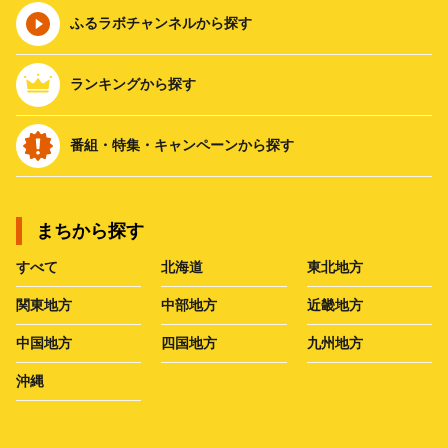
ふるラボチャンネルから探す
ランキングから探す
番組・特集・キャンペーンから探す
まちから探す
すべて
北海道
東北地方
関東地方
中部地方
近畿地方
中国地方
四国地方
九州地方
沖縄