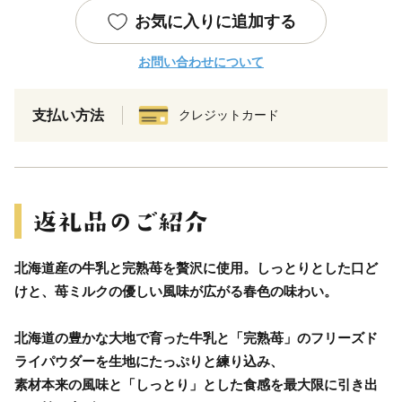
お気に入りに追加する
お問い合わせについて
支払い方法
クレジットカード
北海道産の牛乳と完熟苺を贅沢に使用。しっとりとした口ど
けと、苺ミルクの優しい風味が広がる春色の味わい。
北海道の豊かな大地で育った牛乳と「完熟苺」のフリーズド
ライパウダーを生地にたっぷりと練り込み、
素材本来の風味と「しっとり」とした食感を最大限に引き出