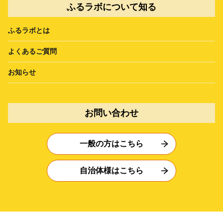
ふるラボについて知る
ふるラボとは
よくあるご質問
お知らせ
お問い合わせ
一般の方はこちら
自治体様はこちら