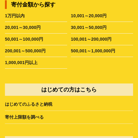
寄付金額から探す
1万円以内
10,001～20,000円
20,001～30,000円
30,001～50,000円
50,001～100,000円
100,001～200,000円
200,001～500,000円
500,001～1,000,000円
1,000,001円以上
はじめての方はこちら
はじめてのふるさと納税
寄付上限額を調べる