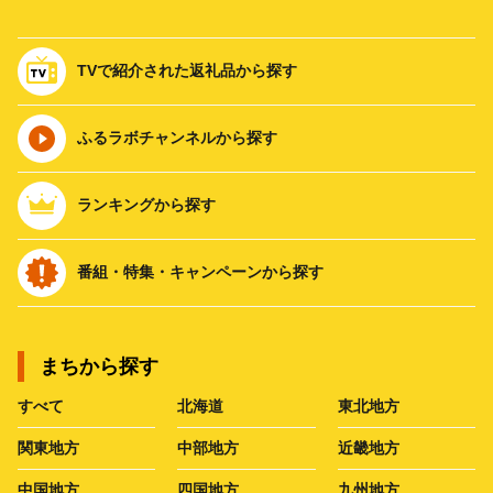
TVで紹介された返礼品から探す
ふるラボチャンネルから探す
ランキングから探す
番組・特集・キャンペーンから探す
まちから探す
すべて
北海道
東北地方
関東地方
中部地方
近畿地方
中国地方
四国地方
九州地方