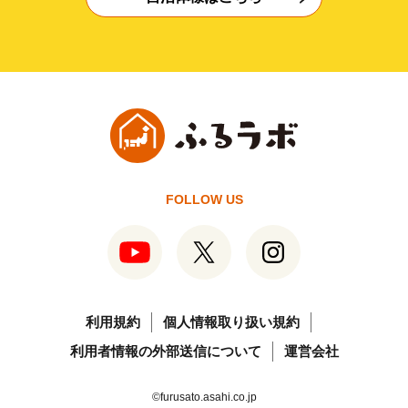
FOLLOW US
利用規約
個人情報取り扱い規約
利用者情報の外部送信について
運営会社
©furusato.asahi.co.jp