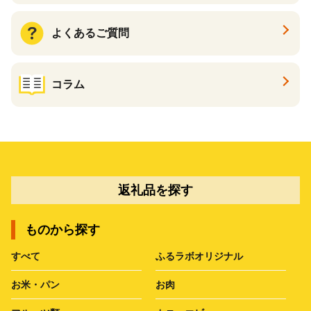
よくあるご質問
コラム
返礼品を探す
ものから探す
すべて
ふるラボオリジナル
お米・パン
お肉