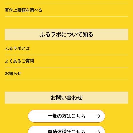
寄付上限額を調べる
ふるラボについて知る
ふるラボとは
よくあるご質問
お知らせ
お問い合わせ
一般の方はこちら
自治体様はこちら