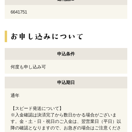
6641751
申込条件
何度も申し込み可
申込期日
通年
【スピード発送について】
※入金確認は決済完了から数日かかる場合がございま
す。金・土・日・祝日のご入金は、翌営業日（平日）以
降の確認となりますので、お急ぎの場合はご注意くださ