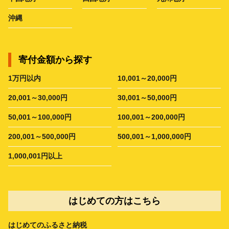
沖縄
寄付金額から探す
1万円以内
10,001～20,000円
20,001～30,000円
30,001～50,000円
50,001～100,000円
100,001～200,000円
200,001～500,000円
500,001～1,000,000円
1,000,001円以上
はじめての方はこちら
はじめてのふるさと納税